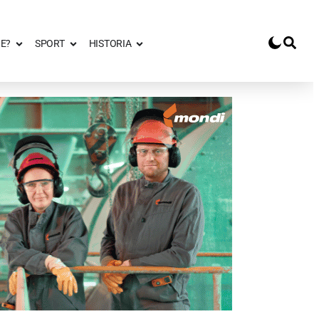
E?
SPORT
HISTORIA