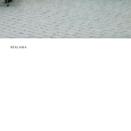
REKLAMA