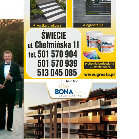
REKLAMA