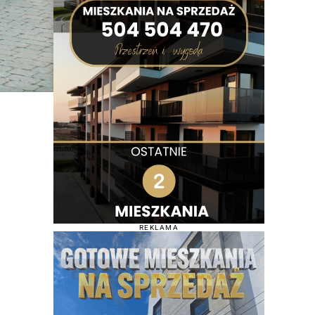
REKLAMA