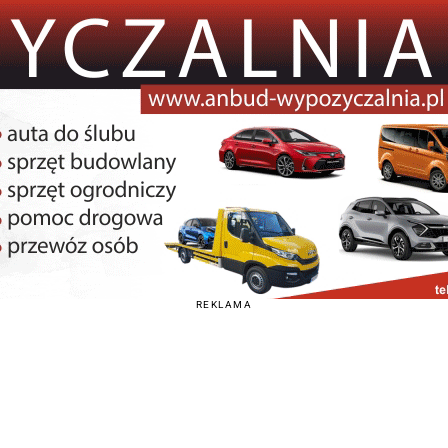
REKLAMA