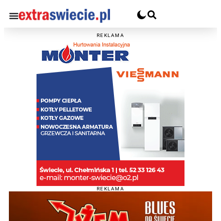
REKLAMA
REKLAMA