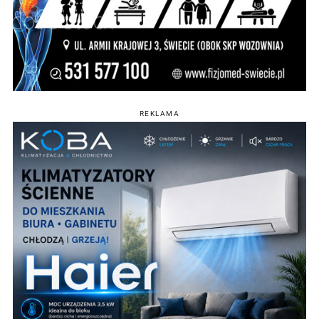
REKLAMA