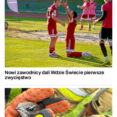
Nowi zawodnicy dali Wdzie Świecie pierwsze
zwycięstwo