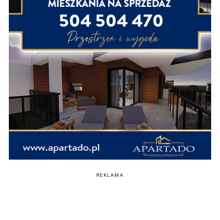
REKLAMA