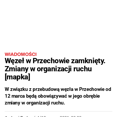
WIADOMOŚCI
Węzeł w Przechowie zamknięty.
Zmiany w organizacji ruchu
[mapka]
W związku z przebudową węzła w Przechowie od
12 marca będą obowiązywać w jego obrębie
zmiany w organizacji ruchu.