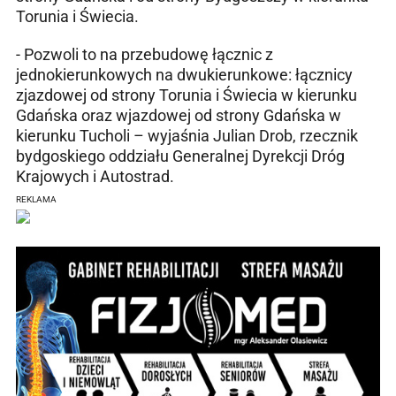
Torunia i Świecia.
- Pozwoli to na przebudowę łącznic z
jednokierunkowych na dwukierunkowe: łącznicy
zjazdowej od strony Torunia i Świecia w kierunku
Gdańska oraz wjazdowej od strony Gdańska w
kierunku Tucholi – wyjaśnia Julian Drob, rzecznik
bydgoskiego oddziału Generalnej Dyrekcji Dróg
Krajowych i Autostrad.
REKLAMA