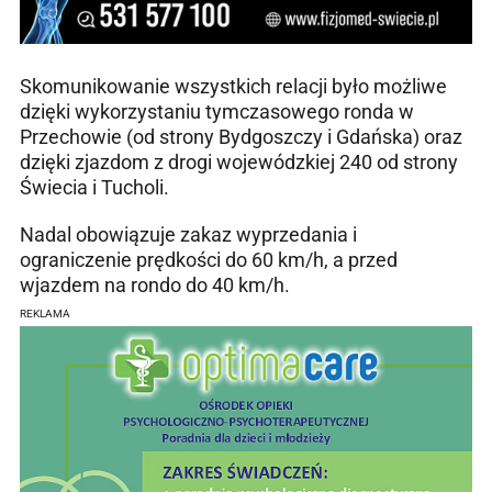
Skomunikowanie wszystkich relacji było możliwe
dzięki wykorzystaniu tymczasowego ronda w
Przechowie (od strony Bydgoszczy i Gdańska) oraz
dzięki zjazdom z drogi wojewódzkiej 240 od strony
Świecia i Tucholi.
Nadal obowiązuje zakaz wyprzedania i
ograniczenie prędkości do 60 km/h, a przed
wjazdem na rondo do 40 km/h.
REKLAMA