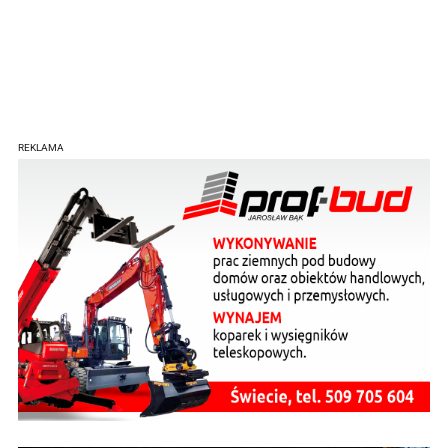
REKLAMA