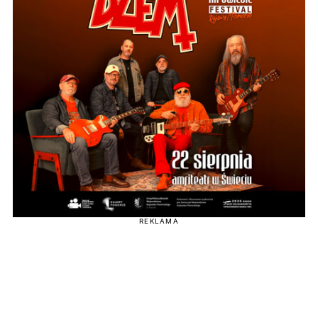
REKLAMA