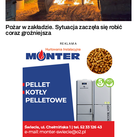
Pożar w zakładzie. Sytuacja zaczęła się robić
coraz groźniejsza
REKLAMA