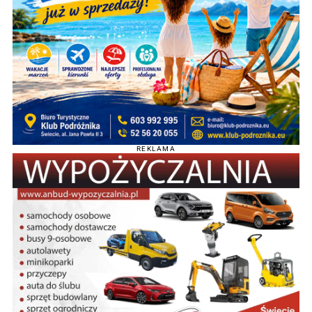
REKLAMA