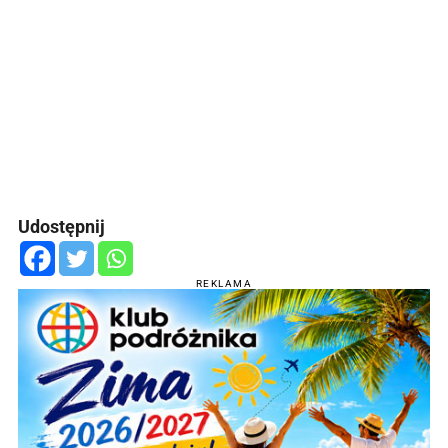
Udostępnij
REKLAMA