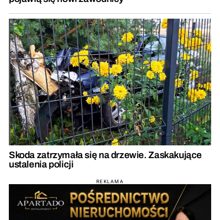
Skoda zatrzymała się na drzewie. Zaskakujące
ustalenia policji
REKLAMA