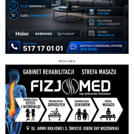
REKLAMA