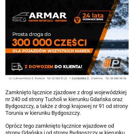
Zamknięto łącznice zjazdowe z drogi wojewódzkiej
nr 240 od strony Tucholi w kierunku Gdańska oraz
Bydgoszczy, a także z drogi krajowej nr 91 od strony
Torunia w kierunku Bydgoszczy.
Oprócz tego zamknięto łącznice wjazdowe od
strony Gdańska i od strony Bydgoszczy w kierunku