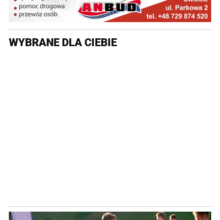
WYBRANE DLA CIEBIE