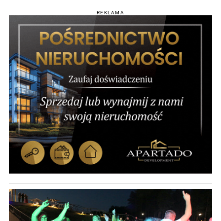
REKLAMA