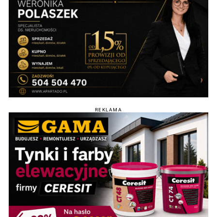
REKLAMA