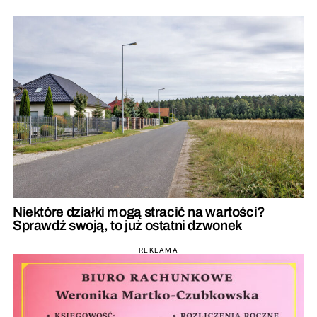
Niektóre działki mogą stracić na wartości?
Sprawdź swoją, to już ostatni dzwonek
REKLAMA