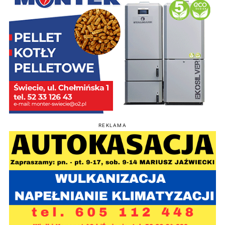
REKLAMA