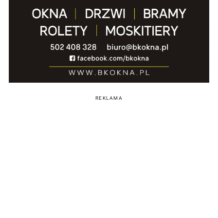
REKLAMA