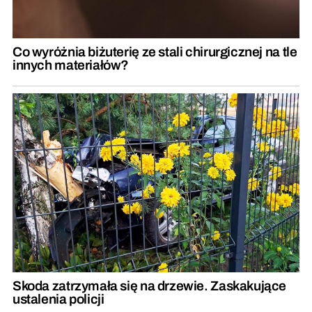
Co wyróżnia biżuterię ze stali chirurgicznej na tle
innych materiałów?
Skoda zatrzymała się na drzewie. Zaskakujące
ustalenia policji