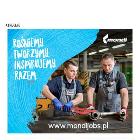
REKLAMA