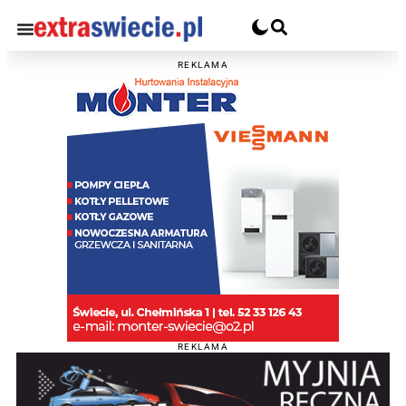
REKLAMA
REKLAMA