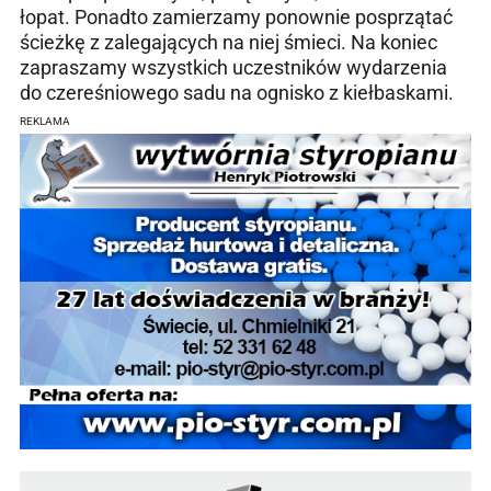
łopat. Ponadto zamierzamy ponownie posprzątać
ścieżkę z zalegających na niej śmieci. Na koniec
zapraszamy wszystkich uczestników wydarzenia
do czereśniowego sadu na ognisko z kiełbaskami.
REKLAMA