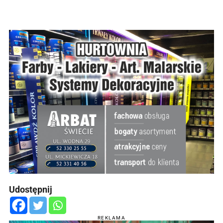
Udostępnij
REKLAMA