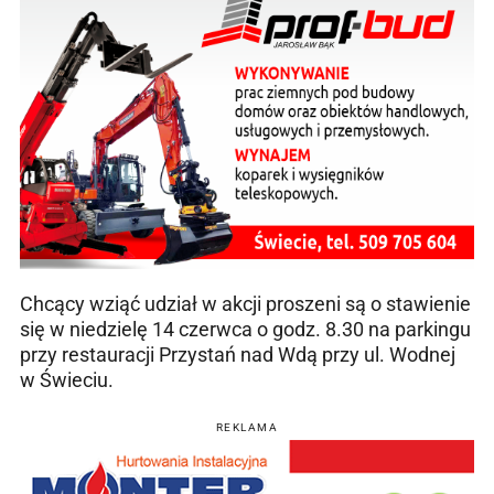
Chcący wziąć udział w akcji proszeni są o stawienie
się w niedzielę 14 czerwca o godz. 8.30 na parkingu
przy restauracji Przystań nad Wdą przy ul. Wodnej
w Świeciu.
REKLAMA