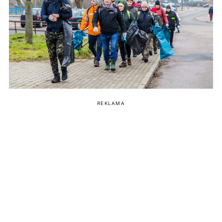
REKLAMA