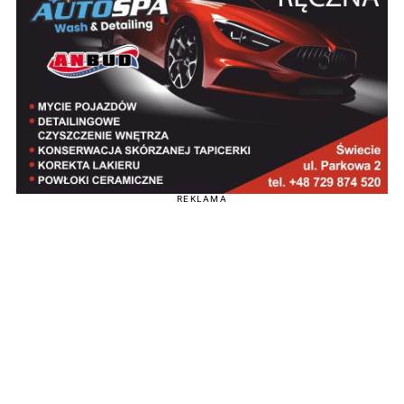
REKLAMA