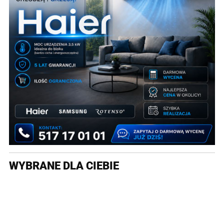
WYBRANE DLA CIEBIE