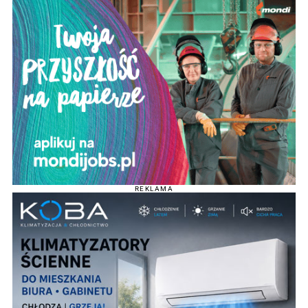
REKLAMA