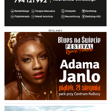
REKLAMA