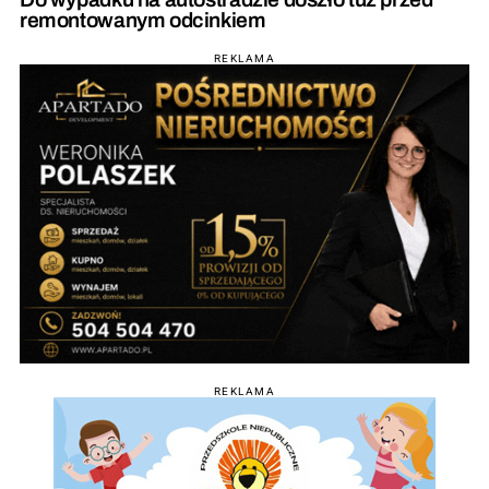
remontowanym odcinkiem
REKLAMA
REKLAMA