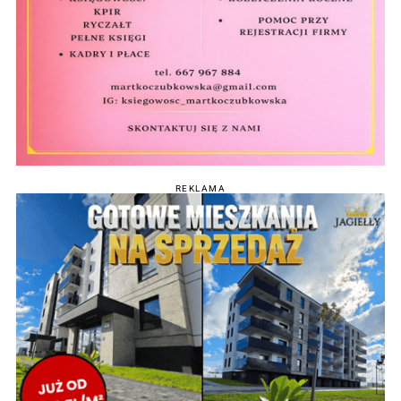
REKLAMA