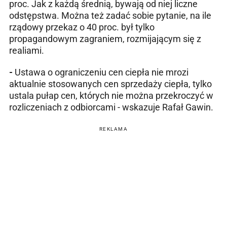
proc. Jak z każdą średnią, bywają od niej liczne
odstępstwa. Można też zadać sobie pytanie, na ile
rządowy przekaz o 40 proc. był tylko
propagandowym zagraniem, rozmijającym się z
realiami.
-
Ustawa o ograniczeniu cen ciepła nie mrozi
aktualnie stosowanych cen sprzedaży ciepła, tylko
ustala pułap cen, których nie można przekroczyć w
rozliczeniach z odbiorcami - wskazuje Rafał Gawin.
REKLAMA