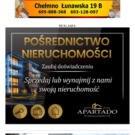
REKLAMA