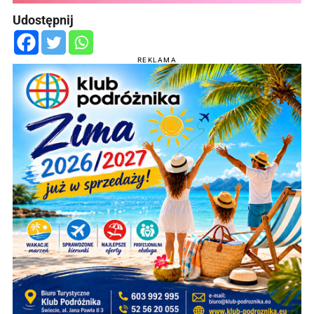
Udostępnij
REKLAMA