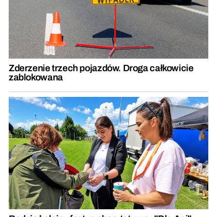
Zderzenie trzech pojazdów. Droga całkowicie
zablokowana