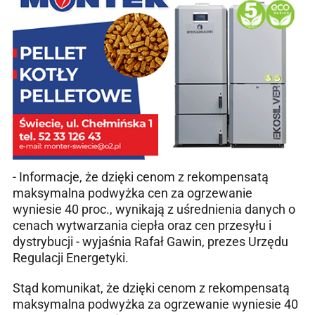
- Informacje, że dzięki cenom z rekompensatą
maksymalna podwyżka cen za ogrzewanie
wyniesie 40 proc., wynikają z uśrednienia danych o
cenach wytwarzania ciepła oraz cen przesyłu i
dystrybucji - wyjaśnia Rafał Gawin, prezes Urzędu
Regulacji Energetyki.
Stąd komunikat, że dzięki cenom z rekompensatą
maksymalna podwyżka za ogrzewanie wyniesie 40