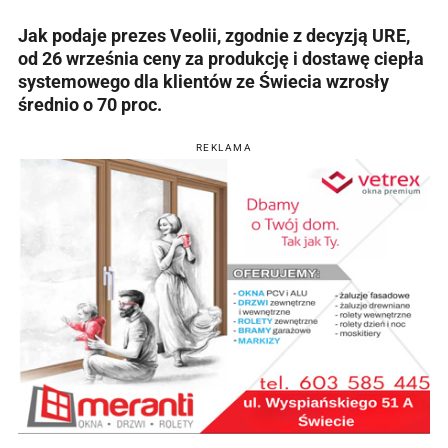
Jak podaje prezes Veolii, zgodnie z decyzją URE,
od 26 września ceny za produkcję i dostawę ciepła
systemowego dla klientów ze Świecia wzrosły
średnio o 70 proc.
REKLAMA