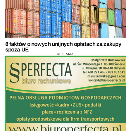
8 faktów o nowych unijnych opłatach za zakupy
spoza UE
REKLAMA