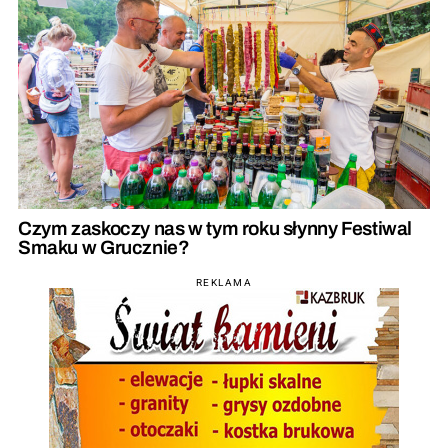
Czym zaskoczy nas w tym roku słynny Festiwal
Smaku w Grucznie?
REKLAMA