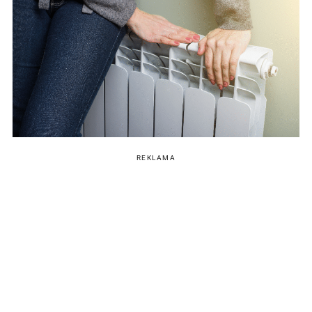
REKLAMA