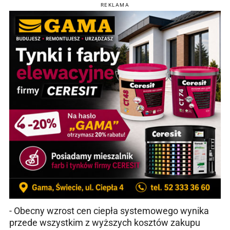
REKLAMA
- Obecny wzrost cen ciepła systemowego wynika
przede wszystkim z wyższych kosztów zakupu