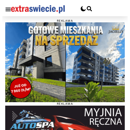
REKLAMA
REKLAMA