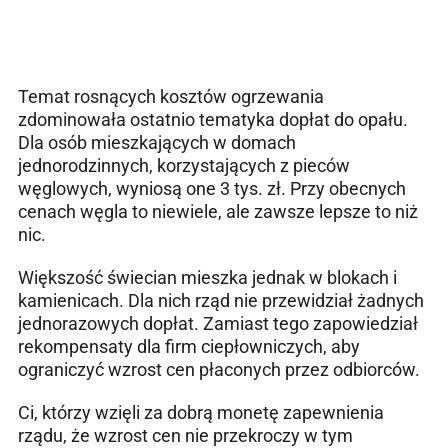
Temat rosnących kosztów ogrzewania
zdominowała ostatnio tematyka dopłat do opału.
Dla osób mieszkających w domach
jednorodzinnych, korzystających z pieców
węglowych, wyniosą one 3 tys. zł. Przy obecnych
cenach węgla to niewiele, ale zawsze lepsze to niż
nic.
Większość świecian mieszka jednak w blokach i
kamienicach. Dla nich rząd nie przewidział żadnych
jednorazowych dopłat. Zamiast tego zapowiedział
rekompensaty dla firm ciepłowniczych, aby
ograniczyć wzrost cen płaconych przez odbiorców.
Ci, którzy wzięli za dobrą monetę zapewnienia
rządu, że wzrost cen nie przekroczy w tym