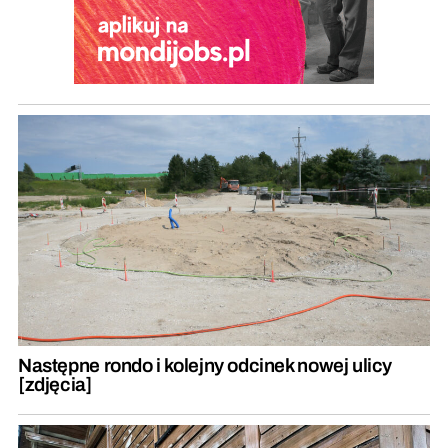
Następne rondo i kolejny odcinek nowej ulicy
[zdjęcia]