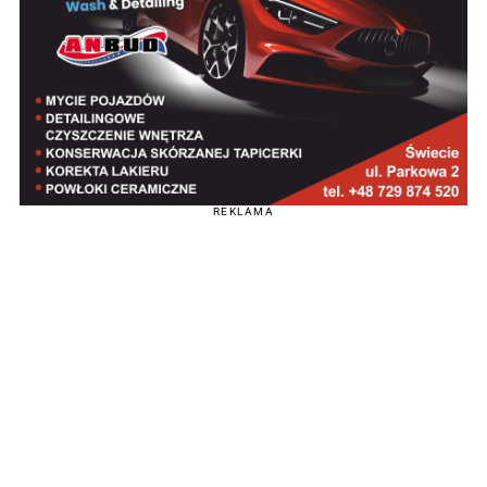
REKLAMA