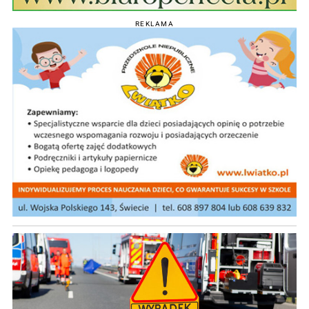
REKLAMA