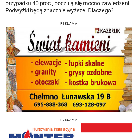
przypadku 40 proc., poczują się mocno zawiedzeni.
Podwyżki będą znacznie wyższe. Dlaczego?
REKLAMA
REKLAMA