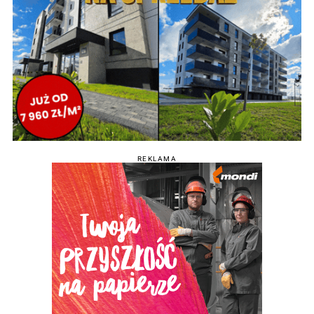
REKLAMA