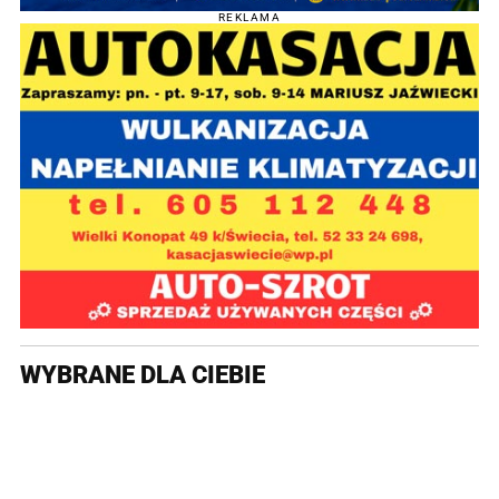
REKLAMA
WYBRANE DLA CIEBIE