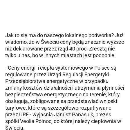
Jak to się ma do naszego lokalnego podwórka? Już
wiadomo, że w Świeciu ceny będą znacznie wyższe
niż deklarowane przez rząd 40 proc. Zresztą nie
tylko u nas, bo w innych miastach jest podobnie.
- Ceny energii i ciepła systemowego w Polsce są
regulowane przez Urząd Regulacji Energetyki.
Przedsiębiorstwa energetyczne w przypadku
zmiany kosztów działalności i utrzymania płynności
bezpieczeństwa energetycznego na terenie, który
obsługują, zobligowane są przedstawiać wnioski
taryfowe, które są szczegółowo rozpatrywane
przez URE - wyjaśnia Janusz Panasiuk, prezes
spółki Veolia Północ, do której należy ciepłownia w
Świeciu.