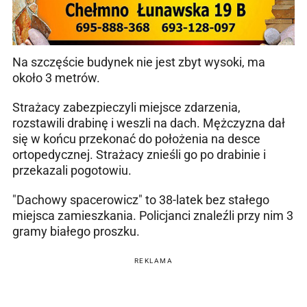
Na szczęście budynek nie jest zbyt wysoki, ma
około 3 metrów.
Strażacy zabezpieczyli miejsce zdarzenia,
rozstawili drabinę i weszli na dach. Mężczyzna dał
się w końcu przekonać do położenia na desce
ortopedycznej. Strażacy znieśli go po drabinie i
przekazali pogotowiu.
"Dachowy spacerowicz" to 38-latek bez stałego
miejsca zamieszkania. Policjanci znaleźli przy nim 3
gramy białego proszku.
REKLAMA