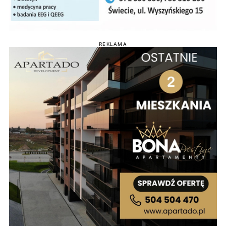
REKLAMA