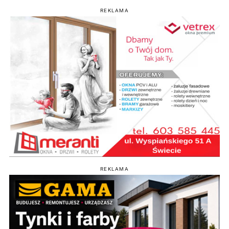
REKLAMA
REKLAMA