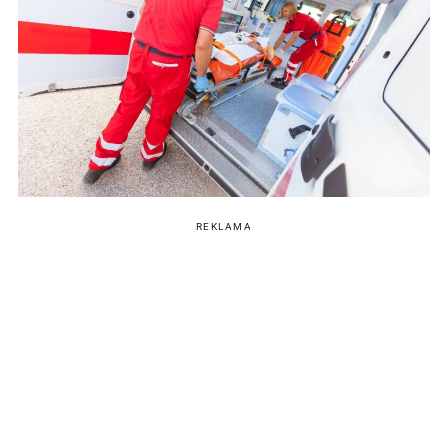
REKLAMA