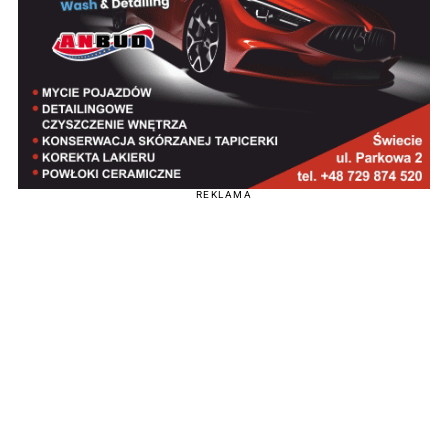
REKLAMA