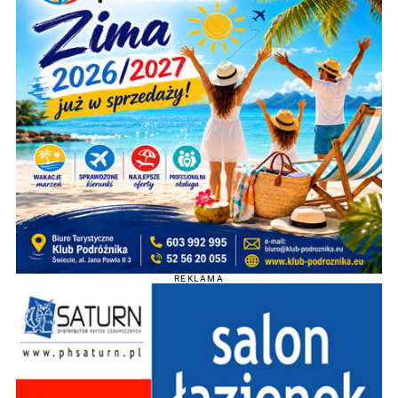
REKLAMA