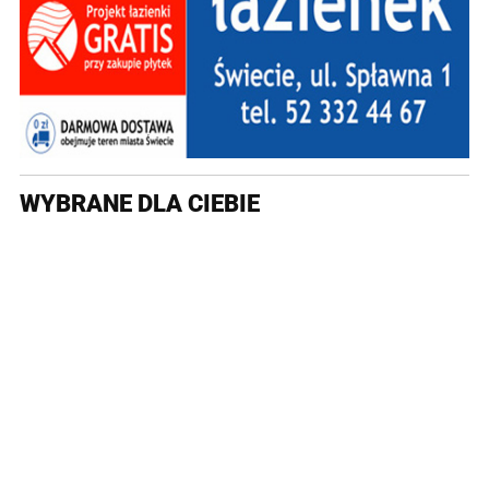
WYBRANE DLA CIEBIE