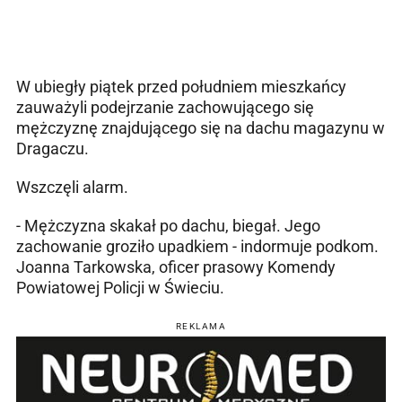
W ubiegły piątek przed południem mieszkańcy
zauważyli podejrzanie zachowującego się
mężczyznę znajdującego się na dachu magazynu w
Dragaczu.
Wszczęli alarm.
- Mężczyzna skakał po dachu, biegał. Jego
zachowanie groziło upadkiem - indormuje podkom.
Joanna Tarkowska, oficer prasowy Komendy
Powiatowej Policji w Świeciu.
REKLAMA