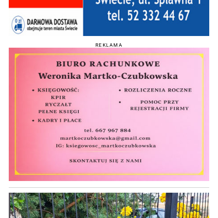
REKLAMA