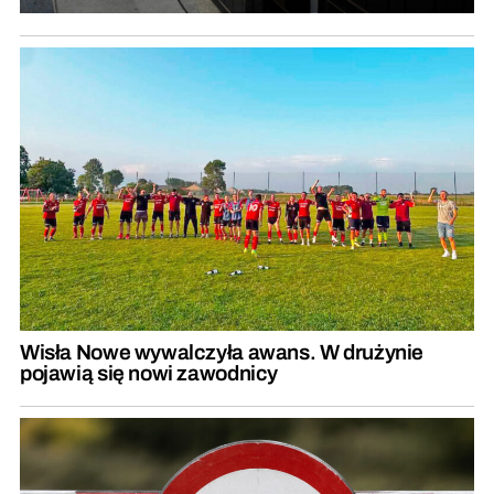
Wisła Nowe wywalczyła awans. W drużynie
pojawią się nowi zawodnicy