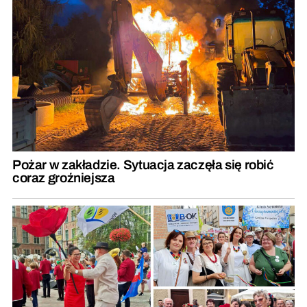
Pożar w zakładzie. Sytuacja zaczęła się robić
coraz groźniejsza