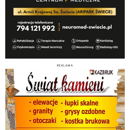
REKLAMA