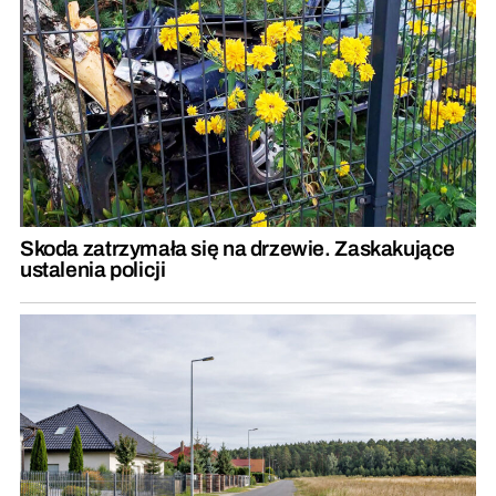
Skoda zatrzymała się na drzewie. Zaskakujące
ustalenia policji