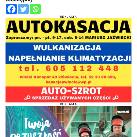
REKLAMA
REKLAMA