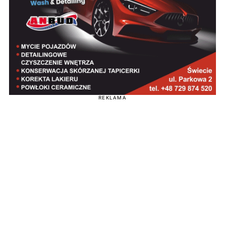
REKLAMA