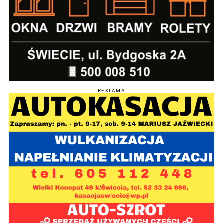
REKLAMA