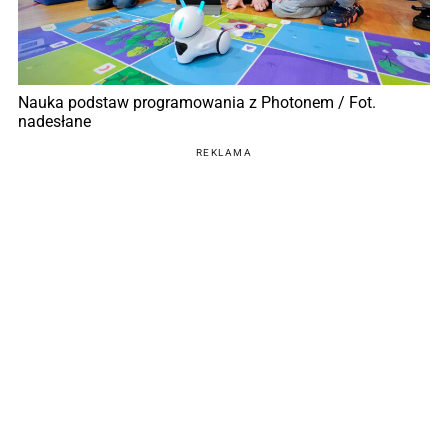
Nauka podstaw programowania z Photonem / Fot.
nadesłane
REKLAMA