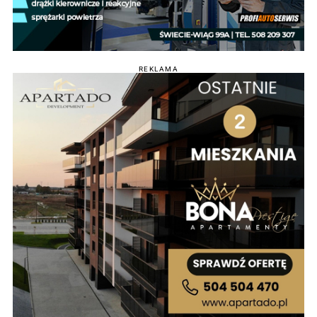
REKLAMA