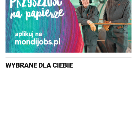
WYBRANE DLA CIEBIE