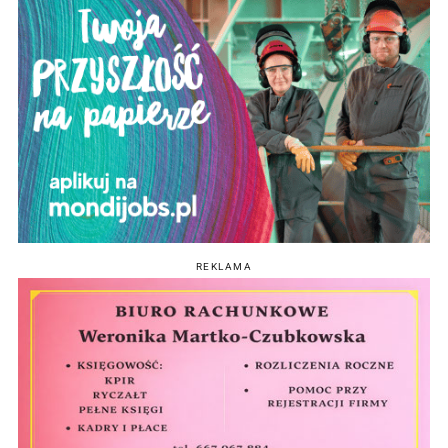
REKLAMA