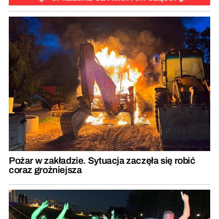
Pożar w zakładzie. Sytuacja zaczęła się robić
coraz groźniejsza