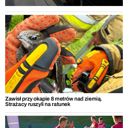
Zawisł przy okapie 8 metrów nad ziemią.
Strażacy ruszyli na ratunek