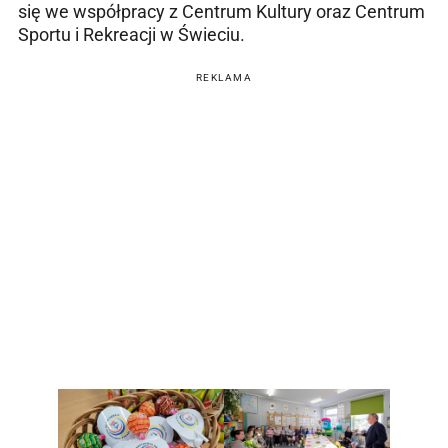
się we współpracy z Centrum Kultury oraz Centrum
Sportu i Rekreacji w Świeciu.
REKLAMA