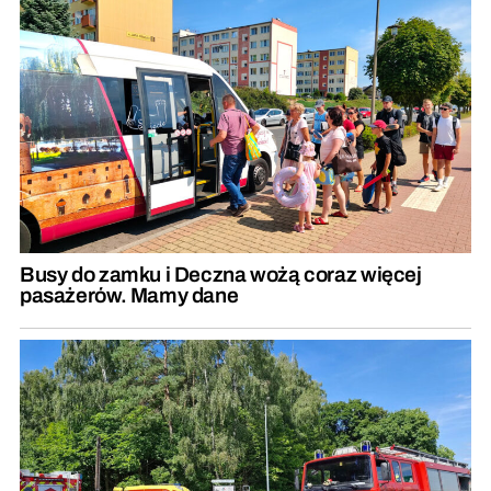
Busy do zamku i Deczna wożą coraz więcej
pasażerów. Mamy dane