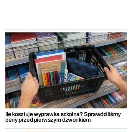
Ile kosztuje wyprawka szkolna? Sprawdziliśmy
ceny przed pierwszym dzwonkiem