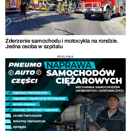
Zderzenie samochodu i motocykla na rondzie.
Jedna osoba w szpitalu
REKLAMA