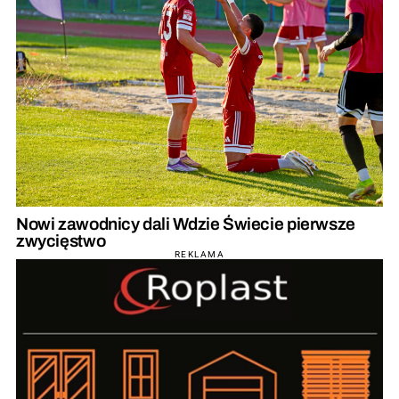
Nowi zawodnicy dali Wdzie Świecie pierwsze
zwycięstwo
REKLAMA