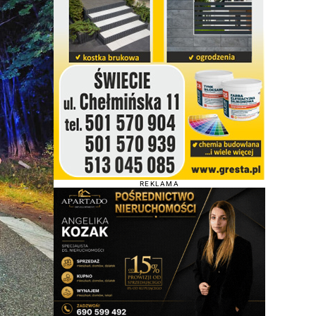
REKLAMA