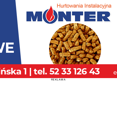
REKLAMA