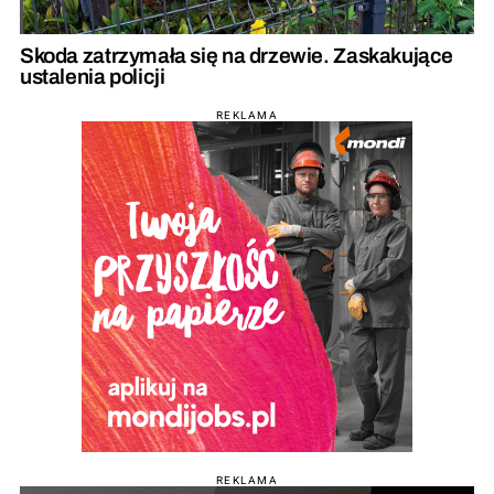
Skoda zatrzymała się na drzewie. Zaskakujące
ustalenia policji
REKLAMA
REKLAMA