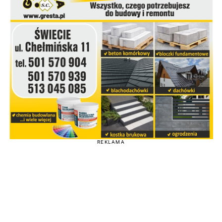
REKLAMA