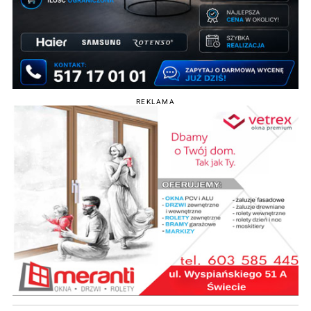
REKLAMA