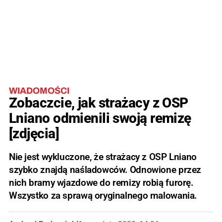
WIADOMOŚCI
Zobaczcie, jak strażacy z OSP
Lniano odmienili swoją remizę
[zdjęcia]
Nie jest wykluczone, że strażacy z OSP Lniano
szybko znajdą naśladowców. Odnowione przez
nich bramy wjazdowe do remizy robią furorę.
Wszystko za sprawą oryginalnego malowania.