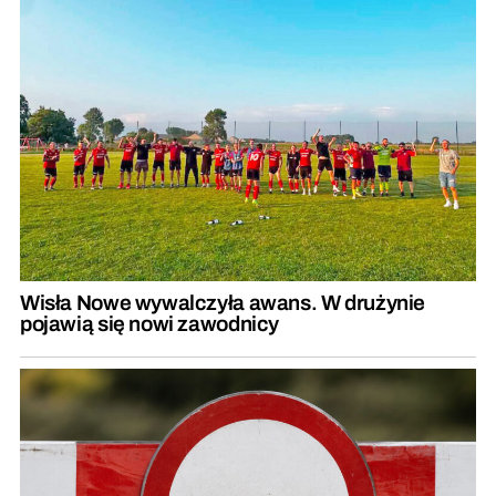
Wisła Nowe wywalczyła awans. W drużynie
pojawią się nowi zawodnicy