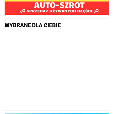
WYBRANE DLA CIEBIE