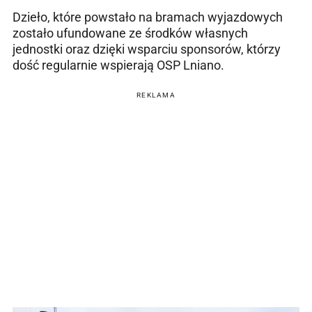
Dzieło, które powstało na bramach wyjazdowych
zostało ufundowane ze środków własnych
jednostki oraz dzięki wsparciu sponsorów, którzy
dość regularnie wspierają OSP Lniano.
REKLAMA