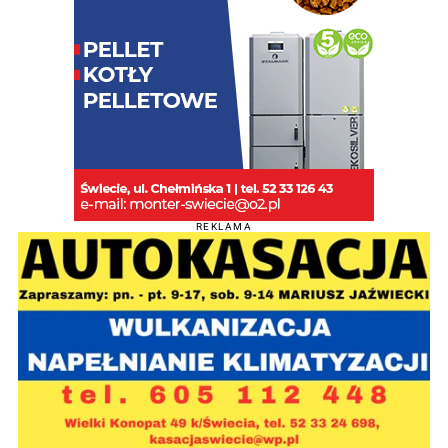
REKLAMA