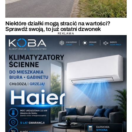
Niektóre działki mogą stracić na wartości?
Sprawdź swoją, to już ostatni dzwonek
REKLAMA