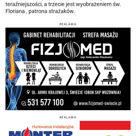
teraźniejszości, a trzecie jest wyobrażeniem św.
Floriana , patrona strażaków.
REKLAMA
REKLAMA