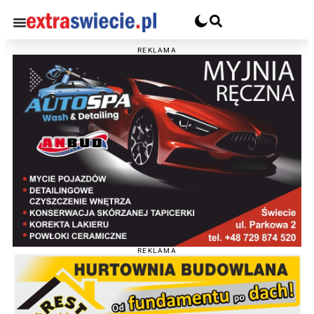
REKLAMA
REKLAMA