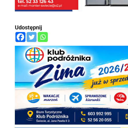
Udostępnij