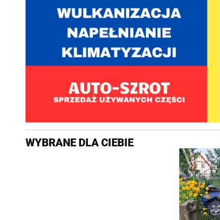
WYBRANE DLA CIEBIE