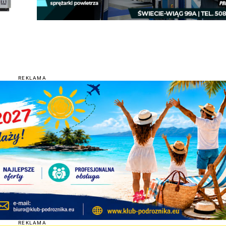
REKLAMA
REKLAMA