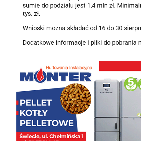
sumie do podziału jest 1,4 mln zł. Minim
tys. zł.
Wnioski można składać od 16 do 30 sierpni
Dodatkowe informacje i pliki do pobrania 