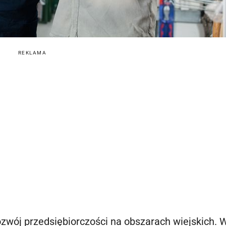
REKLAMA
zwój przedsiębiorczości na obszarach wiejskich. 