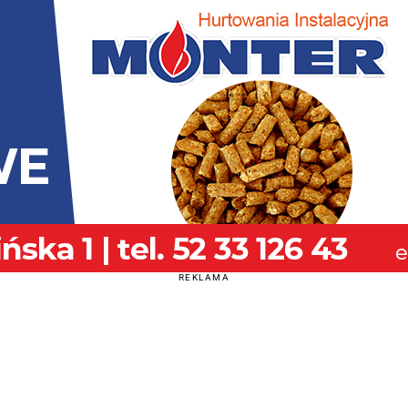
REKLAMA