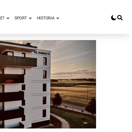
E?
SPORT
HISTORIA