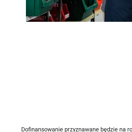
Dofinansowanie przyznawane będzie na ro