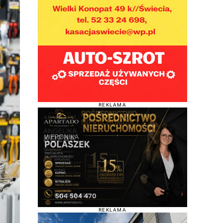
REKLAMA
REKLAMA