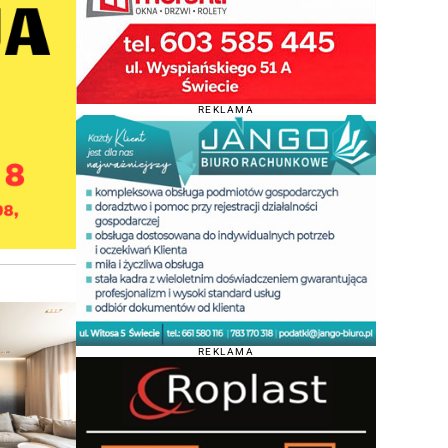
REKLAMA
REKLAMA