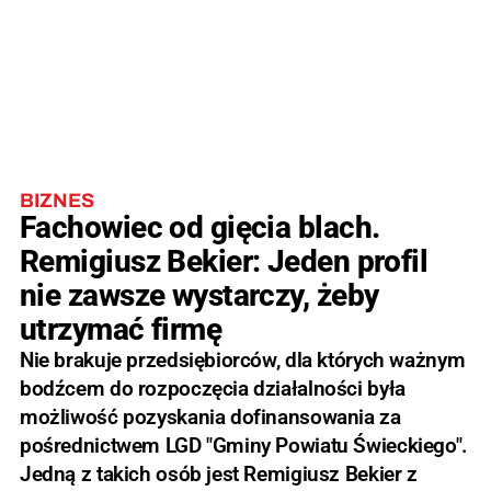
BIZNES
Fachowiec od gięcia blach.
Remigiusz Bekier: Jeden profil
nie zawsze wystarczy, żeby
utrzymać firmę
Nie brakuje przedsiębiorców, dla których ważnym
bodźcem do rozpoczęcia działalności była
możliwość pozyskania dofinansowania za
pośrednictwem LGD "Gminy Powiatu Świeckiego".
Jedną z takich osób jest Remigiusz Bekier z