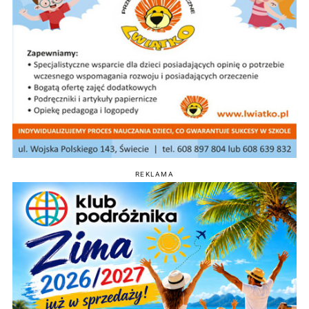
REKLAMA