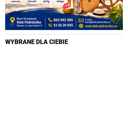
WYBRANE DLA CIEBIE