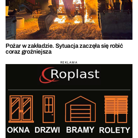
Pożar w zakładzie. Sytuacja zaczęła się robić
coraz groźniejsza
REKLAMA