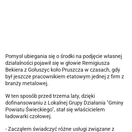
Pomysł ubiegania się o środki na podjęcie własnej
działalności pojawił się w głowie Remigiusza
Bekiera z Gołuszyc koło Pruszcza w czasach, gdy
był jeszcze pracownikiem etatowym jednej z firm z
branży metalowej.
W ten sposób przed trzema laty, dzięki
dofinansowaniu z Lokalnej Grupy Działania "Gminy
Powiatu Świeckiego", stał się właścicielem
ładowarki czołowej.
- Zacząłem świadczyć różne usługi związane z