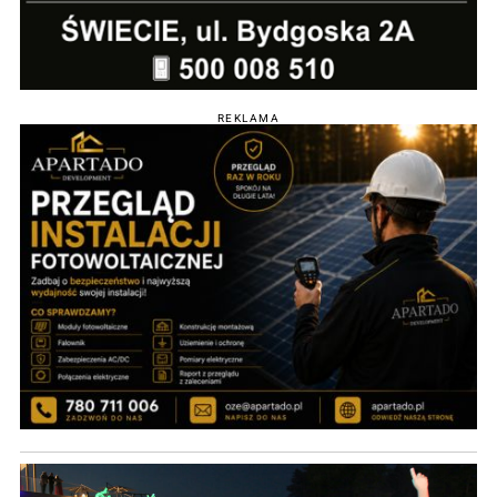
REKLAMA