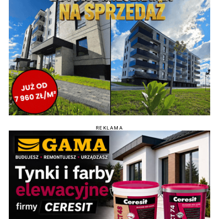
REKLAMA