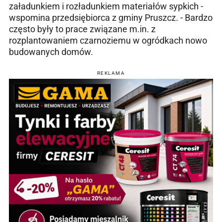
załadunkiem i rozładunkiem materiałów sypkich -
wspomina przedsiębiorca z gminy Pruszcz. - Bardzo
często były to prace związane m.in. z
rozplantowaniem czarnoziemu w ogródkach nowo
budowanych domów.
REKLAMA