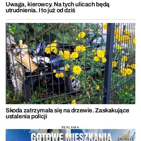
Uwaga, kierowcy. Na tych ulicach będą
utrudnienia. I to już od dziś
Skoda zatrzymała się na drzewie. Zaskakujące
ustalenia policji
REKLAMA