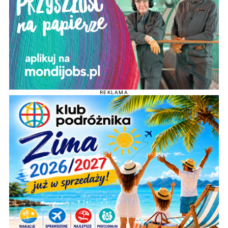
REKLAMA