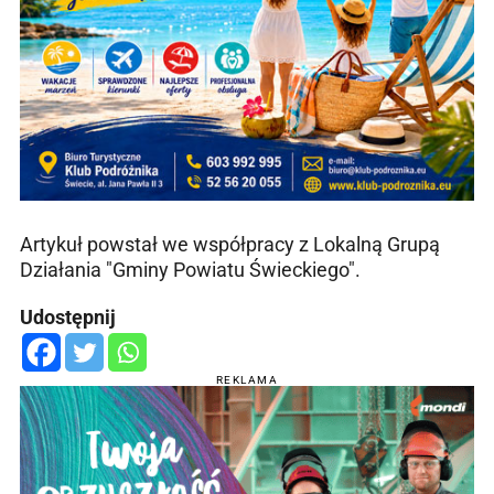
Artykuł powstał we współpracy z Lokalną Grupą
Działania "Gminy Powiatu Świeckiego".
Udostępnij
REKLAMA