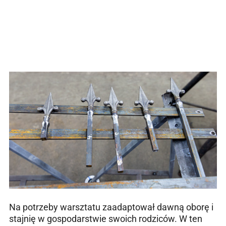
Na potrzeby warsztatu zaadaptował dawną oborę i
stajnię w gospodarstwie swoich rodziców. W ten