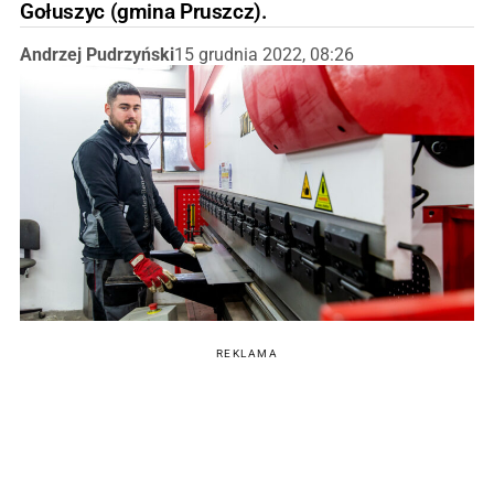
Gołuszyc (gmina Pruszcz).
Andrzej Pudrzyński
15 grudnia 2022, 08:26
REKLAMA