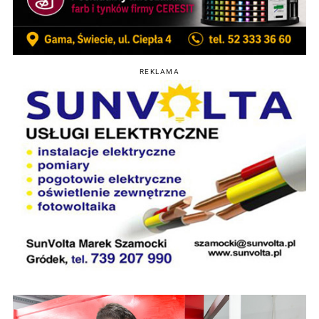
REKLAMA