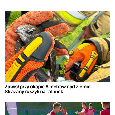
Zawisł przy okapie 8 metrów nad ziemią.
Strażacy ruszyli na ratunek