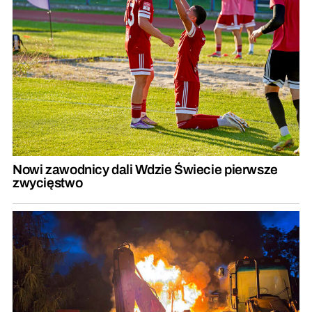
Nowi zawodnicy dali Wdzie Świecie pierwsze
zwycięstwo