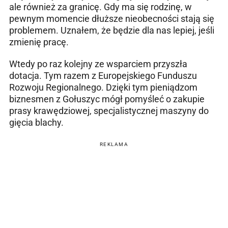
ale również za granicę. Gdy ma się rodzinę, w
pewnym momencie dłuższe nieobecności stają się
problemem. Uznałem, że będzie dla nas lepiej, jeśli
zmienię pracę.
Wtedy po raz kolejny ze wsparciem przyszła
dotacja. Tym razem z Europejskiego Funduszu
Rozwoju Regionalnego. Dzięki tym pieniądzom
biznesmen z Gołuszyc mógł pomyśleć o zakupie
prasy krawędziowej, specjalistycznej maszyny do
gięcia blachy.
REKLAMA