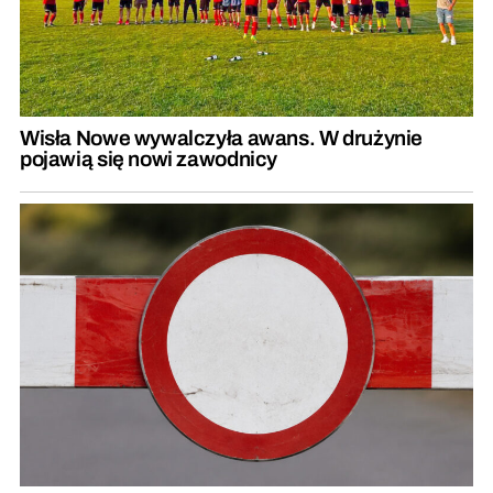
Wisła Nowe wywalczyła awans. W drużynie
pojawią się nowi zawodnicy