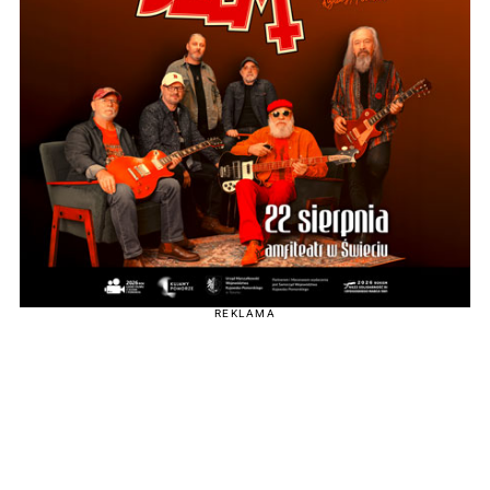
REKLAMA