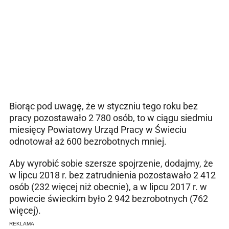
Biorąc pod uwagę, że w styczniu tego roku bez
pracy pozostawało 2 780 osób, to w ciągu siedmiu
miesięcy Powiatowy Urząd Pracy w Świeciu
odnotował aż 600 bezrobotnych mniej.
Aby wyrobić sobie szersze spojrzenie, dodajmy, że
w lipcu 2018 r. bez zatrudnienia pozostawało 2 412
osób (232 więcej niż obecnie), a w lipcu 2017 r. w
powiecie świeckim było 2 942 bezrobotnych (762
więcej).
REKLAMA