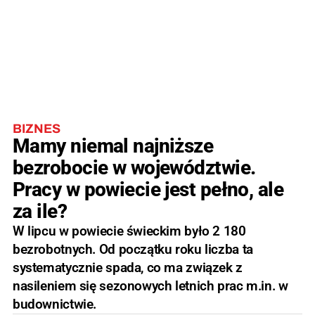
BIZNES
Mamy niemal najniższe
bezrobocie w województwie.
Pracy w powiecie jest pełno, ale
za ile?
W lipcu w powiecie świeckim było 2 180
bezrobotnych. Od początku roku liczba ta
systematycznie spada, co ma związek z
nasileniem się sezonowych letnich prac m.in. w
budownictwie.