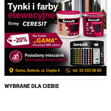
WYBRANE DLA CIEBIE