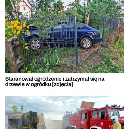
Staranował ogrodzenie i zatrzymał się na
drzewie w ogródku [zdjęcia]