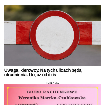
Uwaga, kierowcy. Na tych ulicach będą
utrudnienia. I to już od dziś
REKLAMA