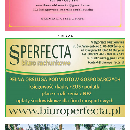
REKLAMA