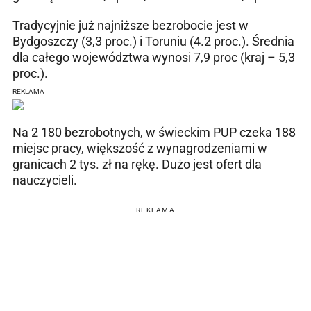
Tradycyjnie już najniższe bezrobocie jest w
Bydgoszczy (3,3 proc.) i Toruniu (4.2 proc.). Średnia
dla całego województwa wynosi 7,9 proc (kraj – 5,3
proc.).
REKLAMA
Na 2 180 bezrobotnych, w świeckim PUP czeka 188
miejsc pracy, większość z wynagrodzeniami w
granicach 2 tys. zł na rękę. Dużo jest ofert dla
nauczycieli.
REKLAMA