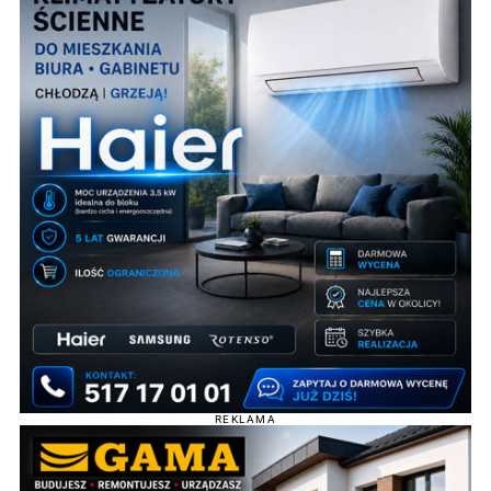
REKLAMA