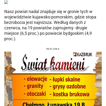
Nasz powiat nadal znajduje się w gronie tych w
województwie kujawsko-pomorskim, gdzie stopa
bezrobocia jest najniższa. Według danych z
czerwca, na 19 powiatów zajmujemy drugie
miejsce (6,5 proc.) po powiecie bydgoskim (4,9
proc.).
REKLAMA