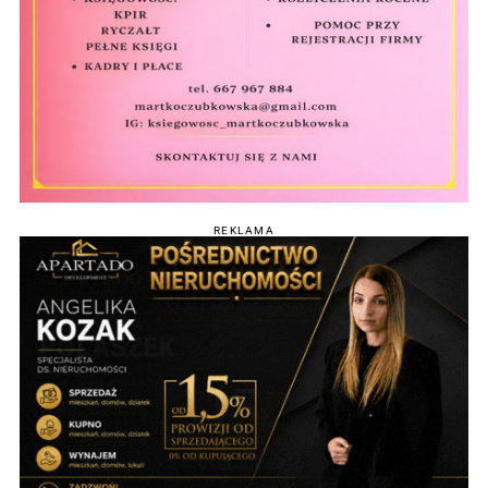
REKLAMA