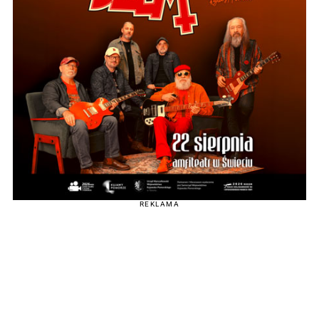
REKLAMA