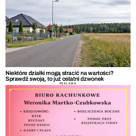
Niektóre działki mogą stracić na wartości?
Sprawdź swoją, to już ostatni dzwonek
REKLAMA