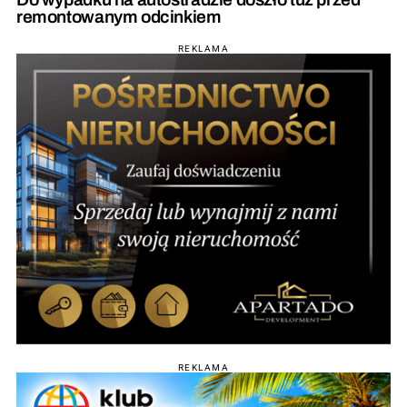
remontowanym odcinkiem
REKLAMA
REKLAMA