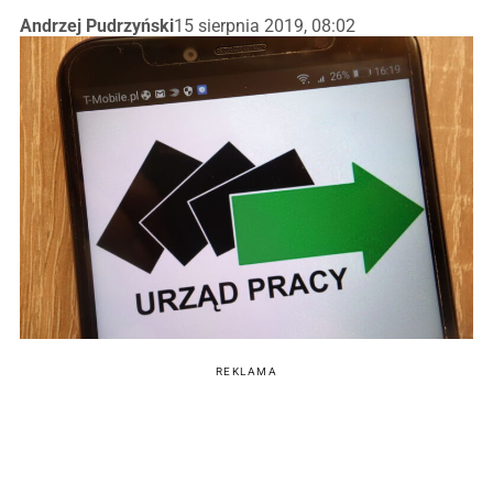
Andrzej Pudrzyński
15 sierpnia 2019, 08:02
REKLAMA