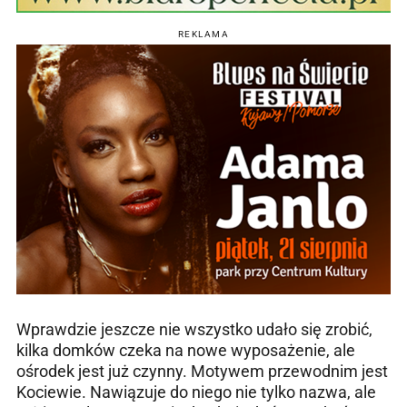
REKLAMA
Wprawdzie jeszcze nie wszystko udało się zrobić,
kilka domków czeka na nowe wyposażenie, ale
ośrodek jest już czynny. Motywem przewodnim jest
Kociewie. Nawiązuje do niego nie tylko nazwa, ale