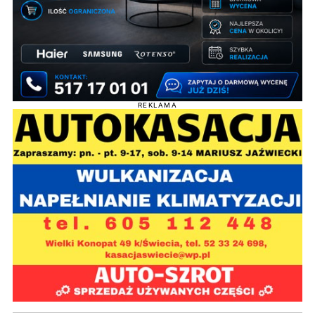
REKLAMA