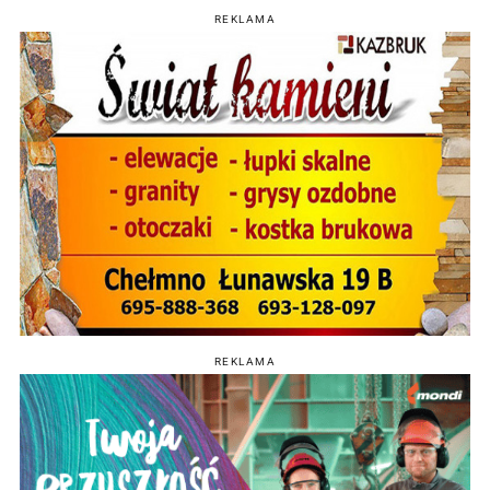
REKLAMA
REKLAMA