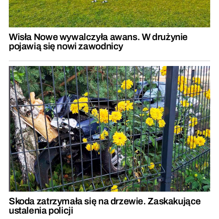
Wisła Nowe wywalczyła awans. W drużynie
pojawią się nowi zawodnicy
Skoda zatrzymała się na drzewie. Zaskakujące
ustalenia policji