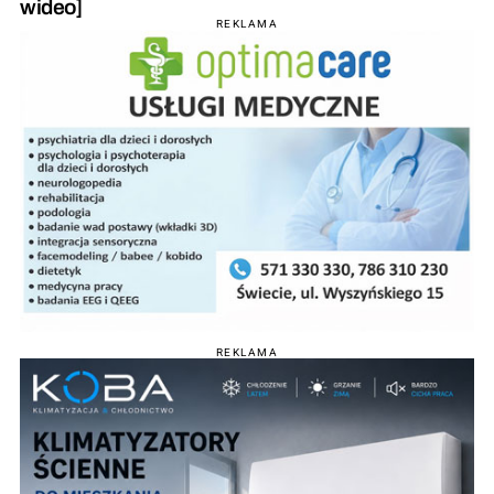
wideo]
REKLAMA
REKLAMA