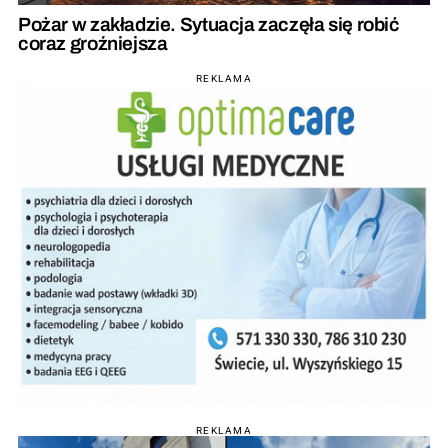
Pożar w zakładzie. Sytuacja zaczęła się robić
coraz groźniejsza
REKLAMA
REKLAMA