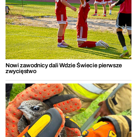
Nowi zawodnicy dali Wdzie Świecie pierwsze
zwycięstwo