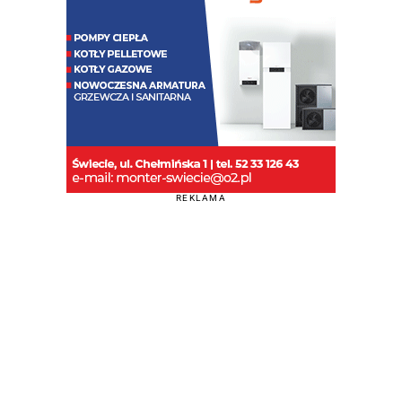
REKLAMA