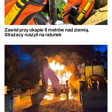
Zawisł przy okapie 8 metrów nad ziemią.
Strażacy ruszyli na ratunek