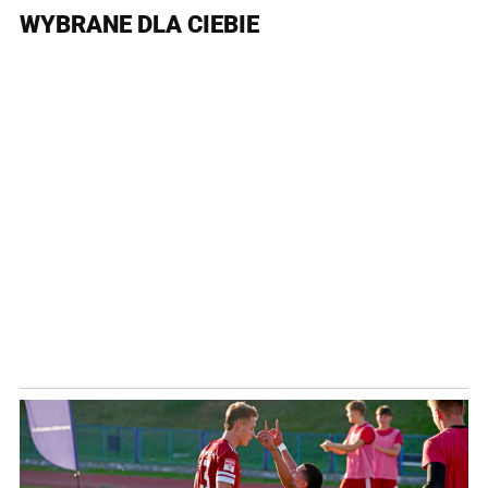
WYBRANE DLA CIEBIE