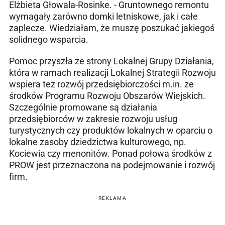
Elżbieta Głowala-Rosinke. - Gruntownego remontu
wymagały zarówno domki letniskowe, jak i całe
zaplecze. Wiedziałam, że muszę poszukać jakiegoś
solidnego wsparcia.
Pomoc przyszła ze strony Lokalnej Grupy Działania,
która w ramach realizacji Lokalnej Strategii Rozwoju
wspiera też rozwój przedsiębiorczości m.in. ze
środków Programu Rozwoju Obszarów Wiejskich.
Szczególnie promowane są działania
przedsiębiorców w zakresie rozwoju usług
turystycznych czy produktów lokalnych w oparciu o
lokalne zasoby dziedzictwa kulturowego, np.
Kociewia czy menonitów. Ponad połowa środków z
PROW jest przeznaczona na podejmowanie i rozwój
firm.
REKLAMA