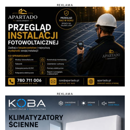
REKLAMA
REKLAMA