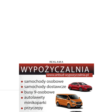
REKLAMA