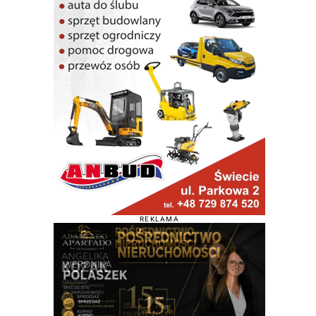
REKLAMA