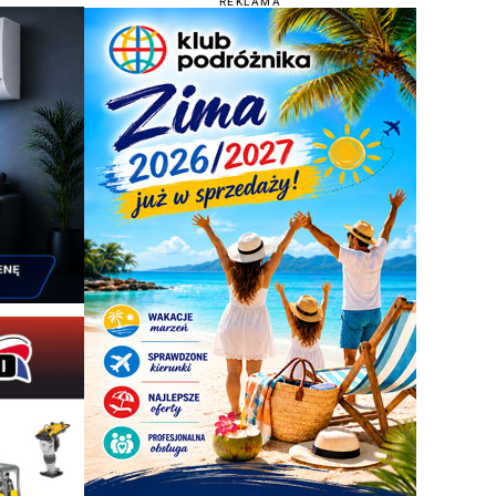
REKLAMA