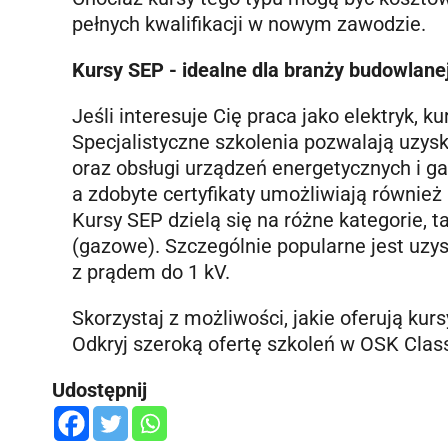
pełnych kwalifikacji w nowym zawodzie.
Kursy SEP - idealne dla branży budowlanej
Jeśli interesuje Cię praca jako elektryk, 
Specjalistyczne szkolenia pozwalają uzys
oraz obsługi urządzeń energetycznych i ga
a zdobyte certyfikaty umożliwiają równie
Kursy SEP dzielą się na różne kategorie, t
(gazowe). Szczególnie popularne jest uzy
z prądem do 1 kV.
Skorzystaj z możliwości, jakie oferują kurs
Odkryj szeroką ofertę szkoleń w OSK Classi
Udostępnij