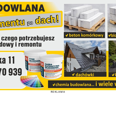
REKLAMA