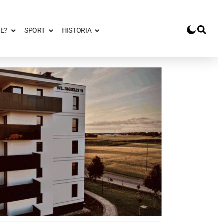
E?
SPORT
HISTORIA