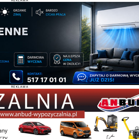
REKLAMA
REKLAMA