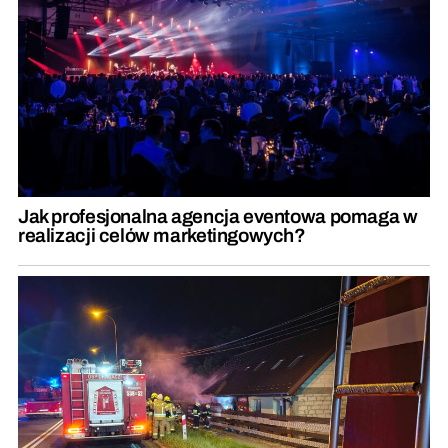
Jak profesjonalna agencja eventowa pomaga w
realizacji celów marketingowych?