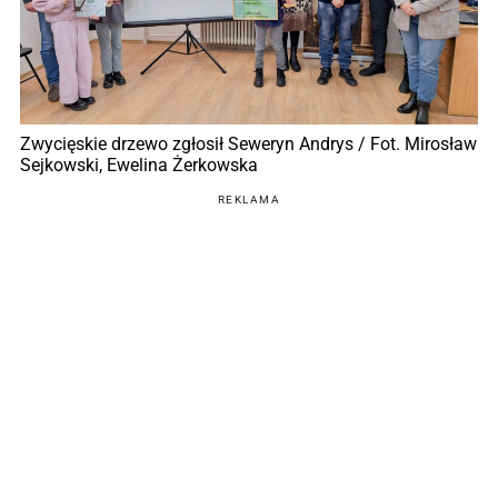
Zwycięskie drzewo zgłosił Seweryn Andrys / Fot. Mirosław
Sejkowski, Ewelina Żerkowska
REKLAMA