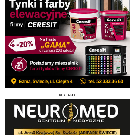
REKLAMA