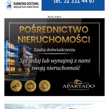
REKLAMA