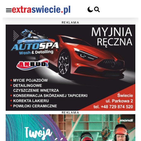
REKLAMA
REKLAMA