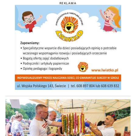
REKLAMA