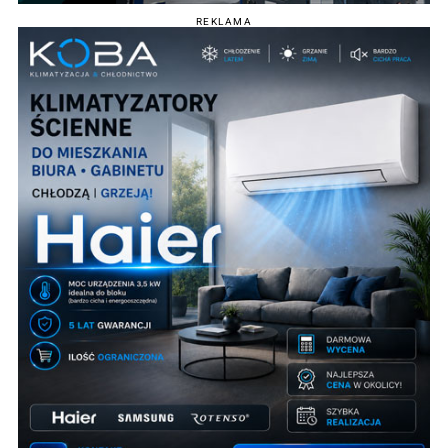
REKLAMA