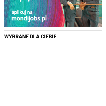
WYBRANE DLA CIEBIE