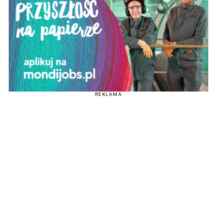
REKLAMA