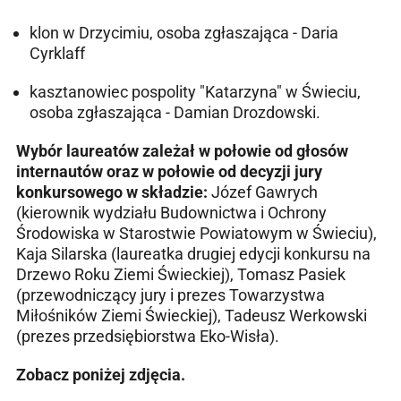
klon w Drzycimiu, osoba zgłaszająca - Daria
Cyrklaff
kasztanowiec pospolity "Katarzyna" w Świeciu,
osoba zgłaszająca - Damian Drozdowski.
Wybór laureatów zależał w połowie od głosów
internautów oraz w połowie od decyzji jury
konkursowego w składzie:
Józef Gawrych
(kierownik wydziału Budownictwa i Ochrony
Środowiska w Starostwie Powiatowym w Świeciu),
Kaja Silarska (laureatka drugiej edycji konkursu na
Drzewo Roku Ziemi Świeckiej), Tomasz Pasiek
(przewodniczący jury i prezes Towarzystwa
Miłośników Ziemi Świeckiej), Tadeusz Werkowski
(prezes przedsiębiorstwa Eko-Wisła).
Zobacz poniżej zdjęcia.