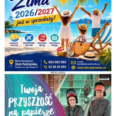
REKLAMA