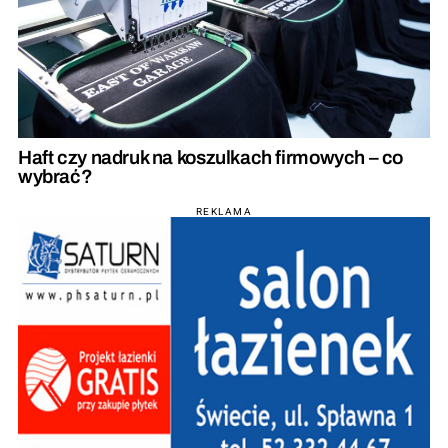
Haft czy nadruk na koszulkach firmowych – co
wybrać?
REKLAMA