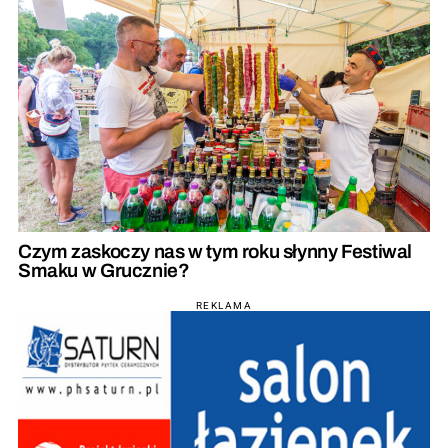
Czym zaskoczy nas w tym roku słynny Festiwal
Smaku w Grucznie?
REKLAMA