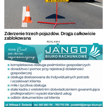
Zderzenie trzech pojazdów. Droga całkowicie
zablokowana
REKLAMA