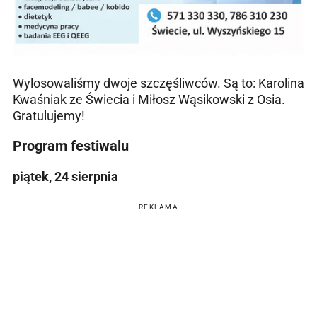
Wylosowaliśmy dwoje szczęśliwców. Są to: Karolina
Kwaśniak ze Świecia i Miłosz Wąsikowski z Osia.
Gratulujemy!
Program festiwalu
piątek, 24 sierpnia
REKLAMA