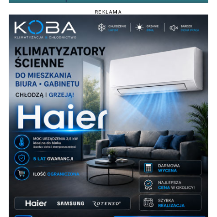
REKLAMA