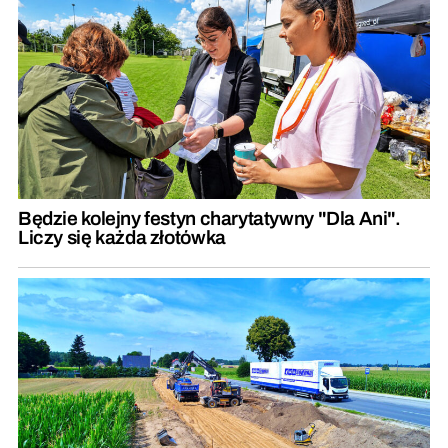
Będzie kolejny festyn charytatywny "Dla Ani".
Liczy się każda złotówka