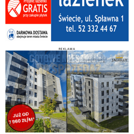
REKLAMA