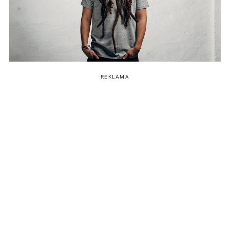
REKLAMA