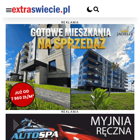
REKLAMA
REKLAMA