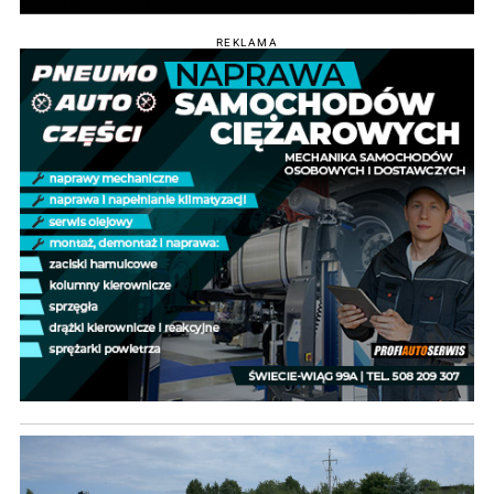
REKLAMA