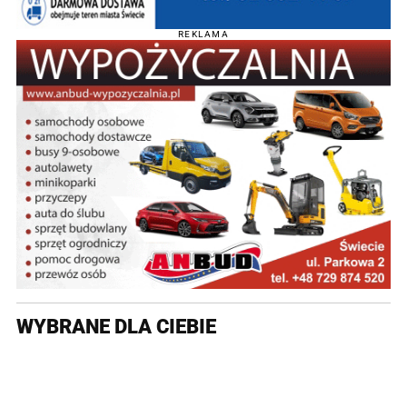
REKLAMA
WYBRANE DLA CIEBIE