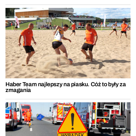
Haber Team najlepszy na piasku. Cóż to były za
zmagania