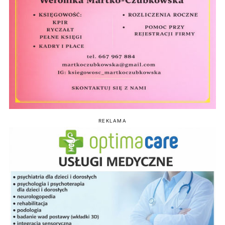
REKLAMA