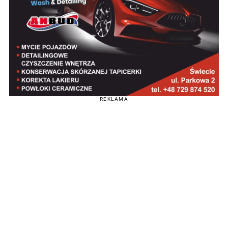
REKLAMA