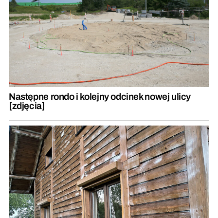
Następne rondo i kolejny odcinek nowej ulicy
[zdjęcia]