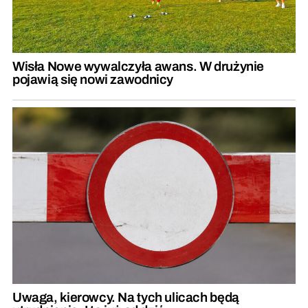
Wisła Nowe wywalczyła awans. W drużynie
pojawią się nowi zawodnicy
Uwaga, kierowcy. Na tych ulicach będą