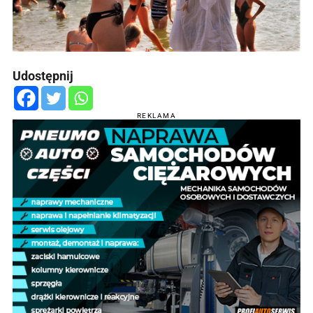
Udostępnij
REKLAMA