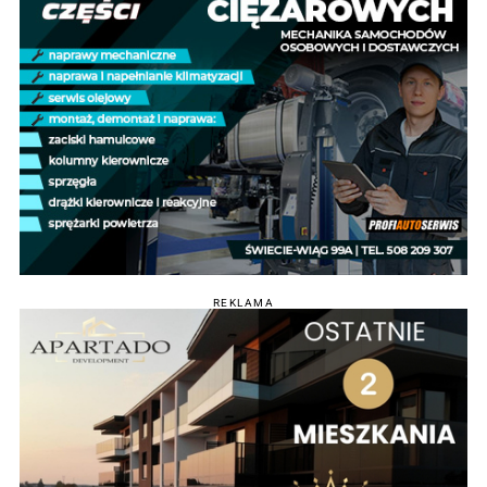
REKLAMA