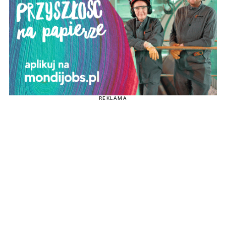
REKLAMA