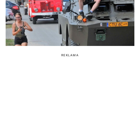
REKLAMA