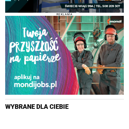
REKLAMA
WYBRANE DLA CIEBIE