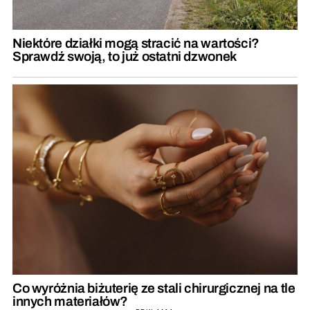
Niektóre działki mogą stracić na wartości?
Sprawdź swoją, to już ostatni dzwonek
Co wyróżnia biżuterię ze stali chirurgicznej na tle
innych materiałów?