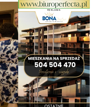
REKLAMA