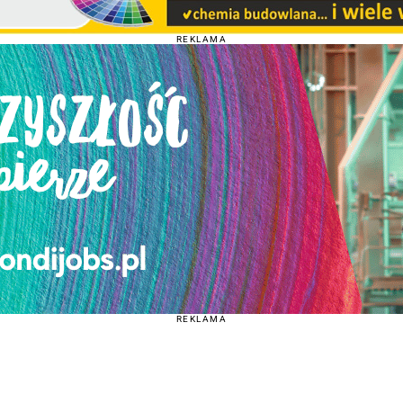
REKLAMA
REKLAMA