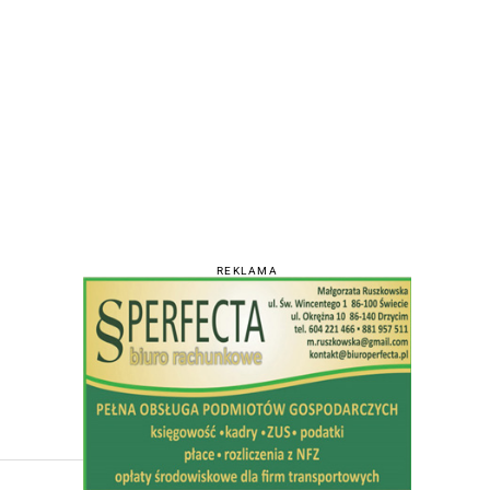
REKLAMA