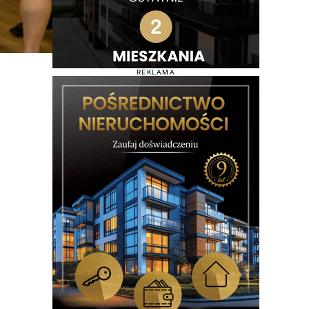
REKLAMA