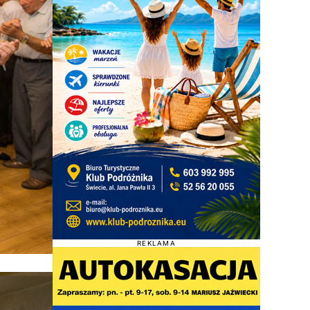
REKLAMA