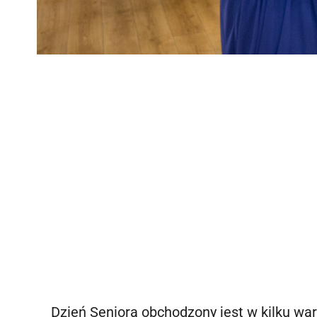
Dzień Seniora obchodzony jest w kilku war