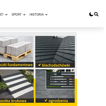
E?
SPORT
HISTORIA