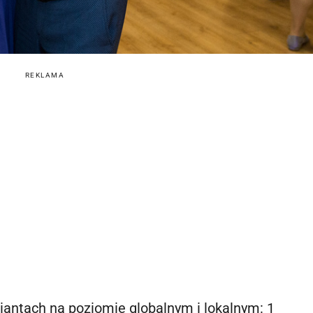
REKLAMA
iantach na poziomie globalnym i lokalnym: 1