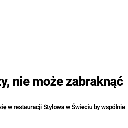
zy, nie może zabraknąć
się w restauracji Stylowa w Świeciu by wspólnie