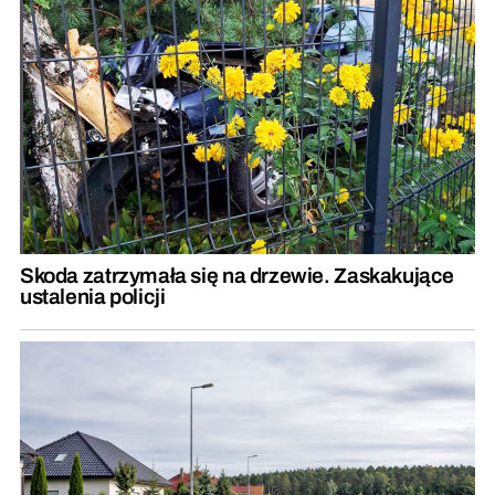
Skoda zatrzymała się na drzewie. Zaskakujące
ustalenia policji