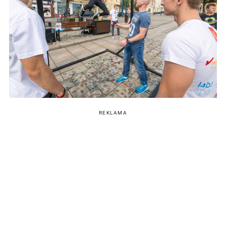
REKLAMA