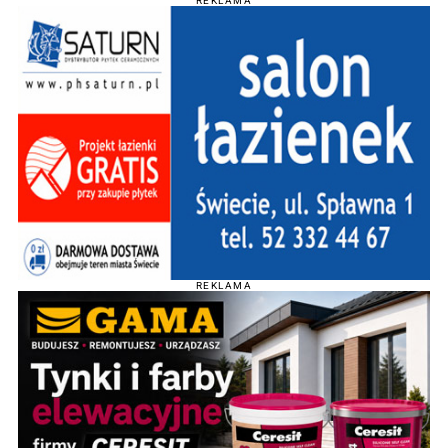
REKLAMA
REKLAMA