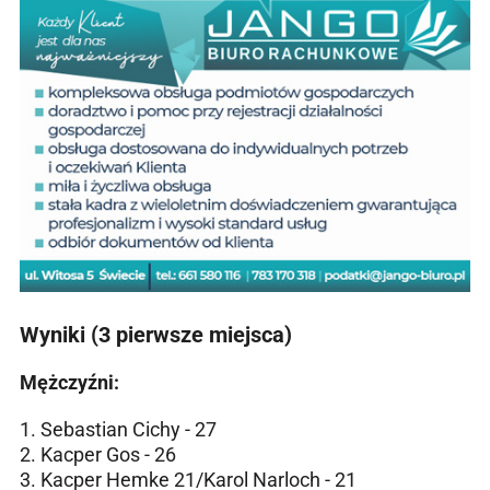
Wyniki (3 pierwsze miejsca)
Mężczyźni:
1. Sebastian Cichy - 27
2. Kacper Gos - 26
3. Kacper Hemke 21/Karol Narloch - 21