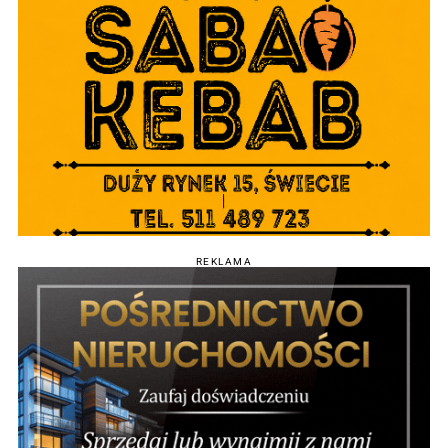
REKLAMA