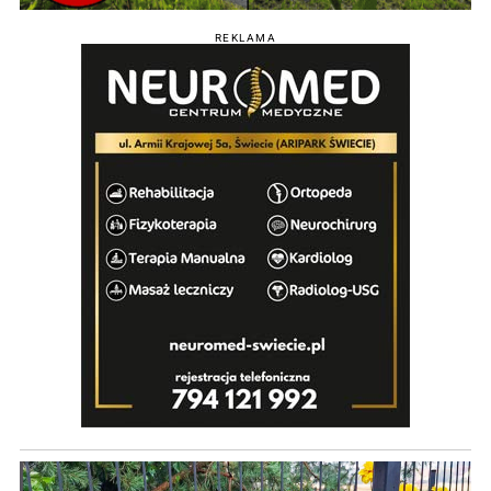
REKLAMA