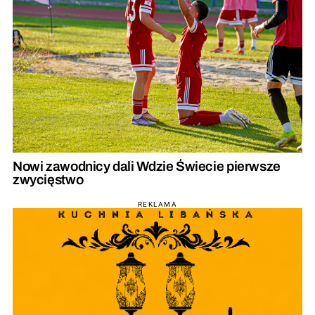
Nowi zawodnicy dali Wdzie Świecie pierwsze
zwycięstwo
REKLAMA