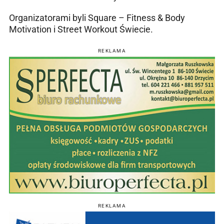
Organizatorami byli Square – Fitness & Body
Motivation i Street Workout Świecie.
REKLAMA
REKLAMA