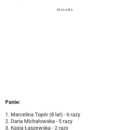
REKLAMA
Panie:
1. Marcelina Topór (8 lat) - 6 razy
2. Daria Michałowska - 5 razy
3. Kasia Łaszewska - 2 razy