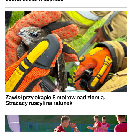
Zawisł przy okapie 8 metrów nad ziemią.
Strażacy ruszyli na ratunek