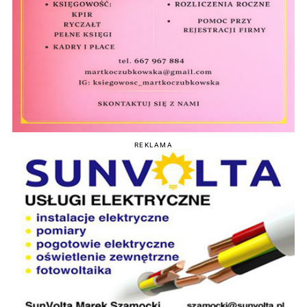
REKLAMA