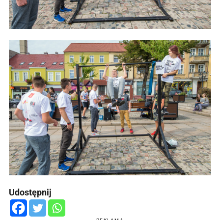
Udostępnij