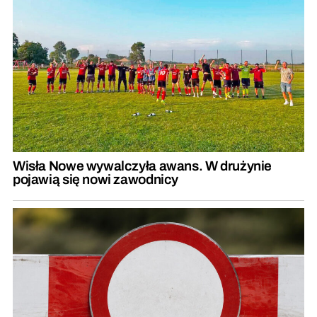
Wisła Nowe wywalczyła awans. W drużynie
pojawią się nowi zawodnicy