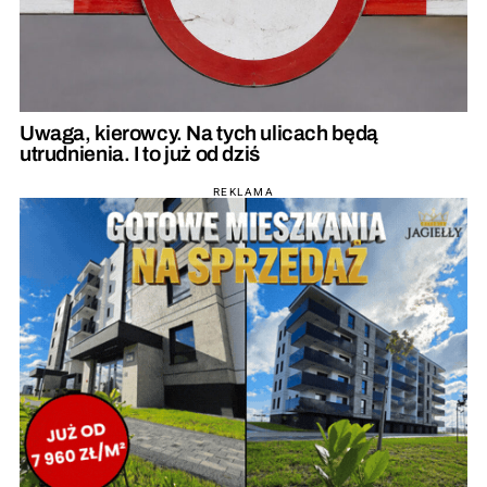
Uwaga, kierowcy. Na tych ulicach będą
utrudnienia. I to już od dziś
REKLAMA