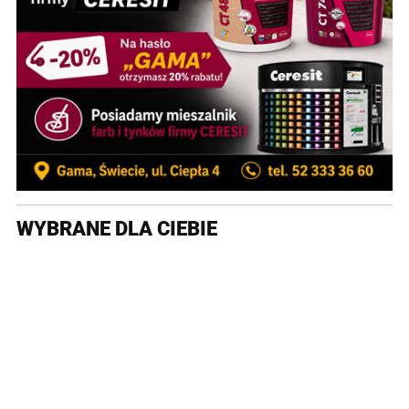
WYBRANE DLA CIEBIE