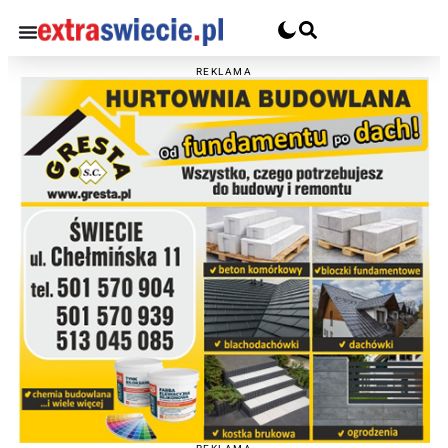
REKLAMA