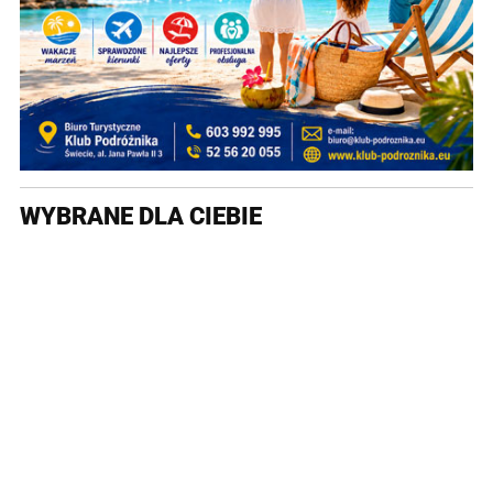
WYBRANE DLA CIEBIE