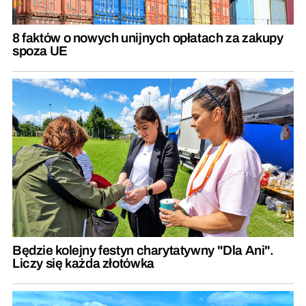
8 faktów o nowych unijnych opłatach za zakupy
spoza UE
Będzie kolejny festyn charytatywny "Dla Ani".
Liczy się każda złotówka