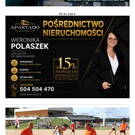
REKLAMA