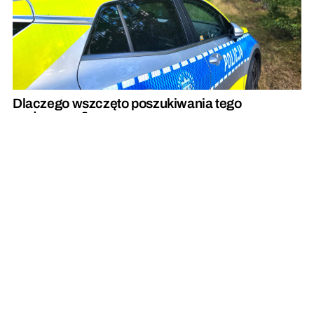
Dlaczego wszczęto poszukiwania tego
mężczyzny?
REKLAMA