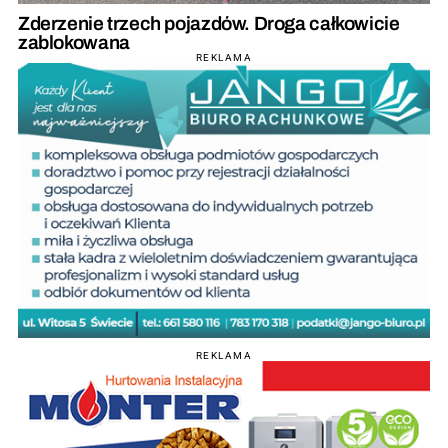
Zderzenie trzech pojazdów. Droga całkowicie
zablokowana
REKLAMA
REKLAMA