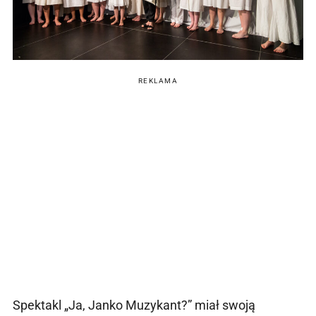
REKLAMA
Spektakl „Ja, Janko Muzykant?” miał swoją