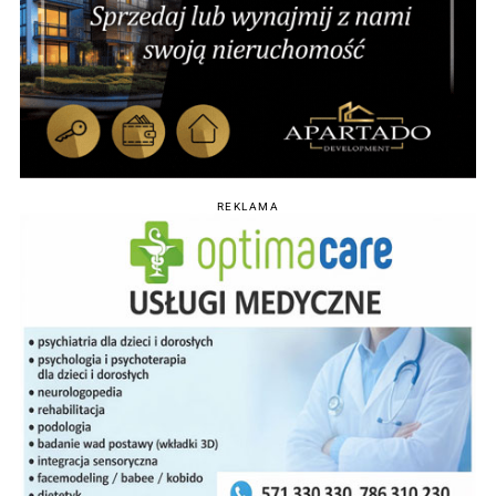
REKLAMA