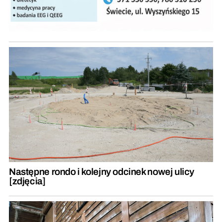
Następne rondo i kolejny odcinek nowej ulicy
[zdjęcia]