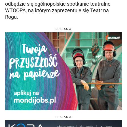
odbędzie się ogólnopolskie spotkanie teatralne
WTOOPA, na którym zaprezentuje się Teatr na
Rogu.
REKLAMA
REKLAMA