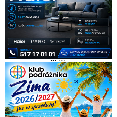
REKLAMA