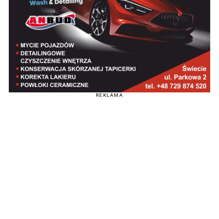
REKLAMA