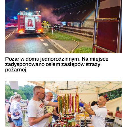
Pożar w domu jednorodzinnym. Na miejsce
zadysponowano osiem zastępów straży
pożarnej