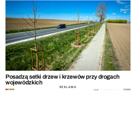
Posadzą setki drzew i krzewów przy drogach
wojewódzkich
REKLAMA