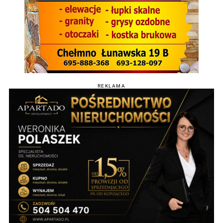
REKLAMA