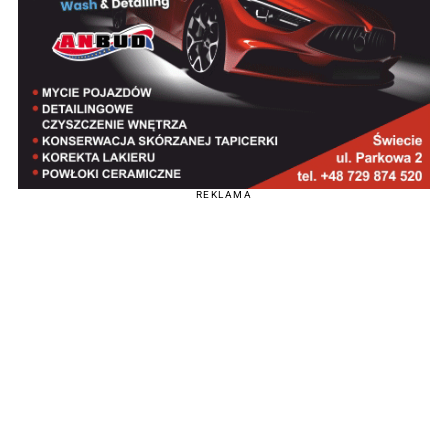
REKLAMA