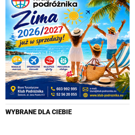
WYBRANE DLA CIEBIE