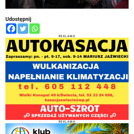
Udostępnij
REKLAMA
REKLAMA