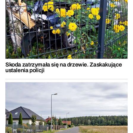
Skoda zatrzymała się na drzewie. Zaskakujące
ustalenia policji