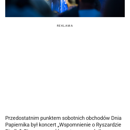
REKLAMA
Przedostatnim punktem sobotnich obchodów Dnia
Papiernika był koncert „Wspomnienie o Ryszardzie