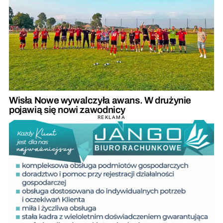
Wisła Nowe wywalczyła awans. W drużynie
pojawią się nowi zawodnicy
REKLAMA