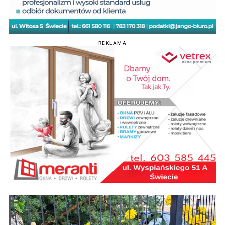
REKLAMA