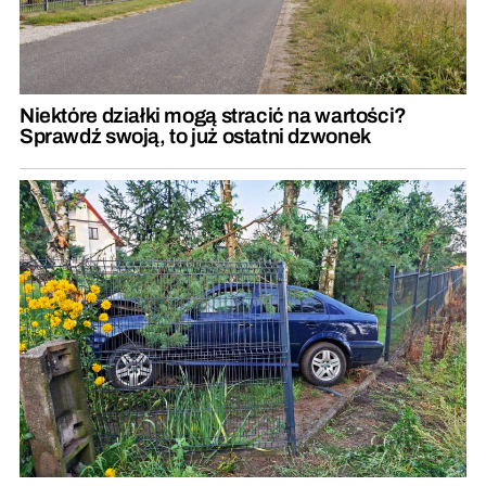
Niektóre działki mogą stracić na wartości?
Sprawdź swoją, to już ostatni dzwonek