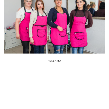
REKLAMA