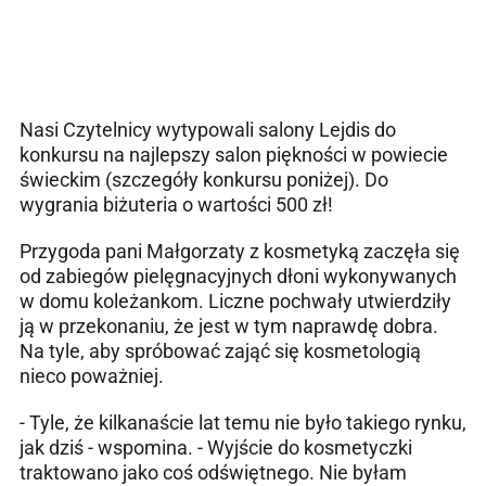
Nasi Czytelnicy wytypowali salony Lejdis do
konkursu na najlepszy salon piękności w powiecie
świeckim (szczegóły konkursu poniżej). Do
wygrania biżuteria o wartości 500 zł!
Przygoda pani Małgorzaty z kosmetyką zaczęła się
od zabiegów pielęgnacyjnych dłoni wykonywanych
w domu koleżankom. Liczne pochwały utwierdziły
ją w przekonaniu, że jest w tym naprawdę dobra.
Na tyle, aby spróbować zająć się kosmetologią
nieco poważniej.
- Tyle, że kilkanaście lat temu nie było takiego rynku,
jak dziś - wspomina. - Wyjście do kosmetyczki
traktowano jako coś odświętnego. Nie byłam