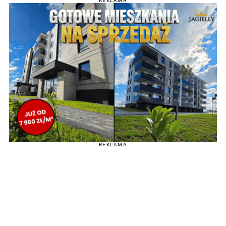
REKLAMA
REKLAMA