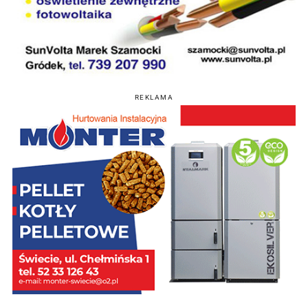
REKLAMA