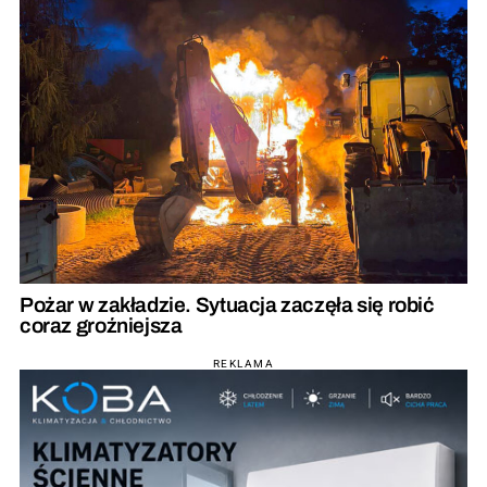
Pożar w zakładzie. Sytuacja zaczęła się robić
coraz groźniejsza
REKLAMA