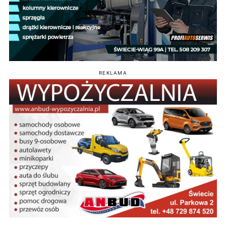
REKLAMA