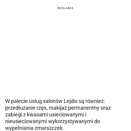
REKLAMA
W palecie usług salonów Lejdis są również:
przedłużanie rzęs, makijaż permanentny oraz
zabiegi z kwasami usieciowanymi i
nieusieciowanymi wykorzystywanymi do
wypełniania zmarszczek.