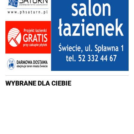
WYBRANE DLA CIEBIE