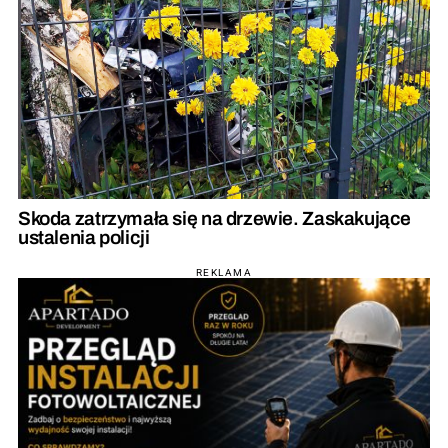
Skoda zatrzymała się na drzewie. Zaskakujące
ustalenia policji
REKLAMA