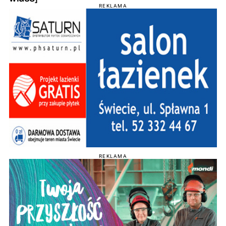
REKLAMA
REKLAMA