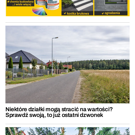
Niektóre działki mogą stracić na wartości?
Sprawdź swoją, to już ostatni dzwonek