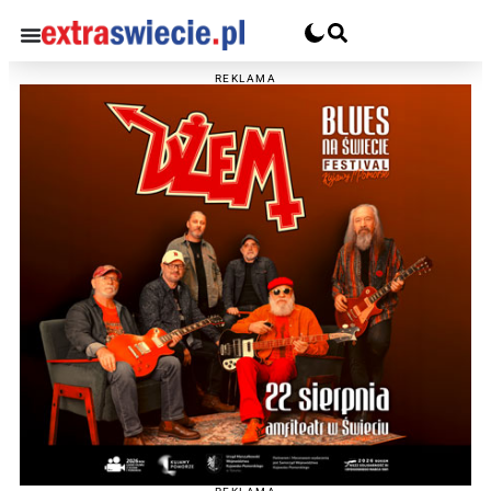
REKLAMA