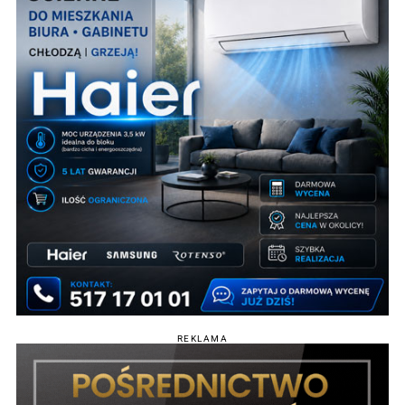
REKLAMA