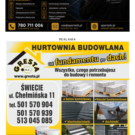
REKLAMA