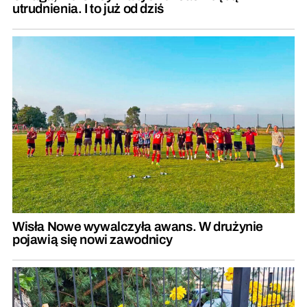
utrudnienia. I to już od dziś
Wisła Nowe wywalczyła awans. W drużynie
pojawią się nowi zawodnicy