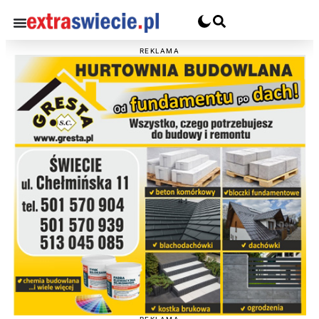
REKLAMA