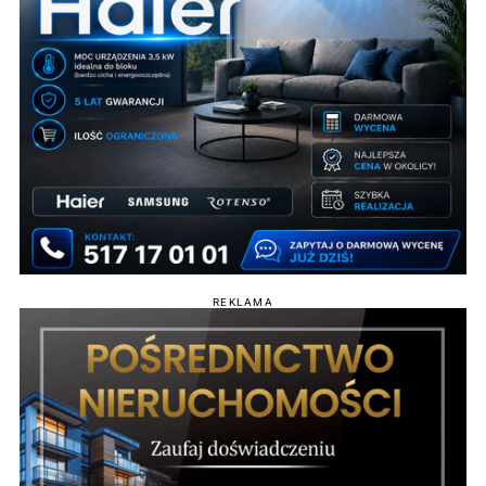
REKLAMA