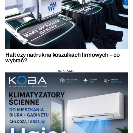
Haft czy nadruk na koszulkach firmowych – co
wybrać?
REKLAMA