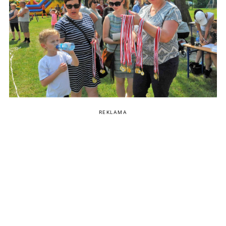
REKLAMA