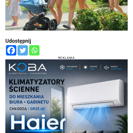
Udostępnij
REKLAMA