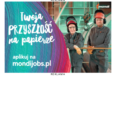
REKLAMA
REKLAMA