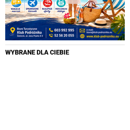
WYBRANE DLA CIEBIE