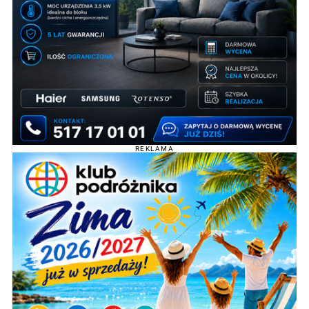
REKLAMA