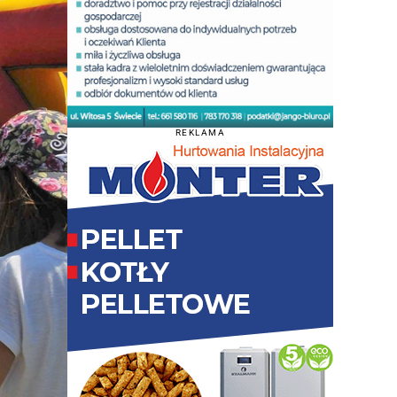
REKLAMA