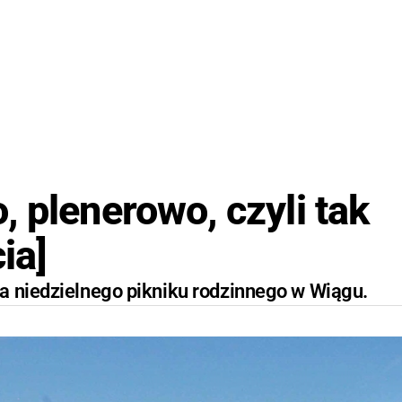
 plenerowo, czyli tak
ia]
a niedzielnego pikniku rodzinnego w Wiągu.