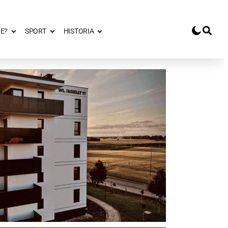
E?
SPORT
HISTORIA