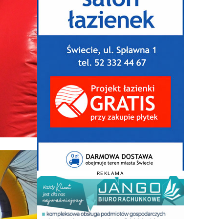
REKLAMA