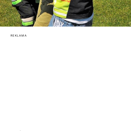
REKLAMA