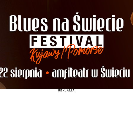
REKLAMA