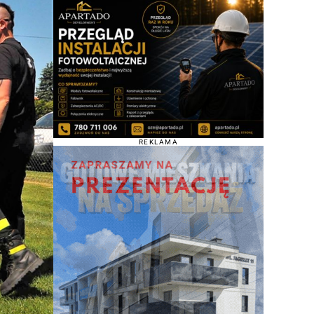
REKLAMA