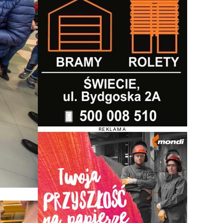
REKLAMA