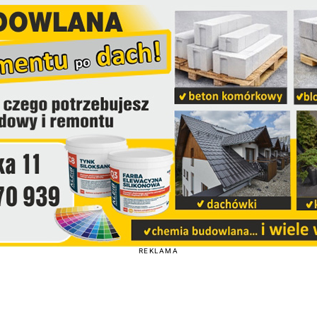
REKLAMA