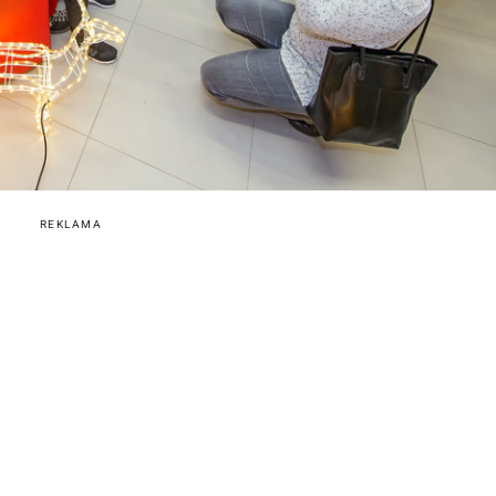
REKLAMA