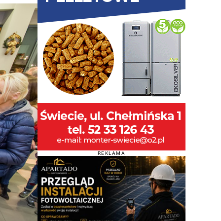
REKLAMA