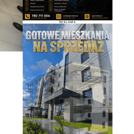
REKLAMA