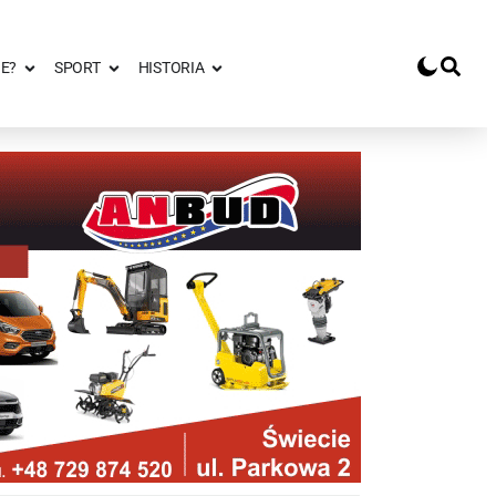
E?
SPORT
HISTORIA