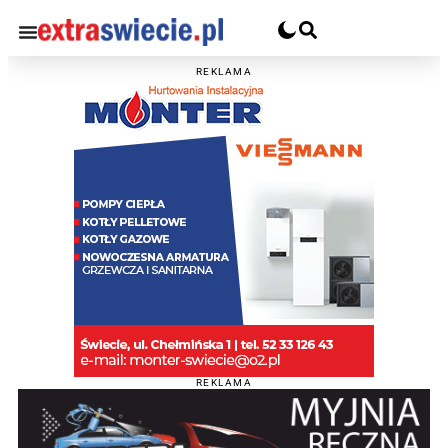
REKLAMA
REKLAMA