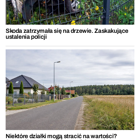
Skoda zatrzymała się na drzewie. Zaskakujące
ustalenia policji
Niektóre działki mogą stracić na wartości?