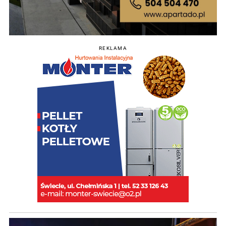
REKLAMA