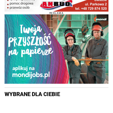
REKLAMA
WYBRANE DLA CIEBIE