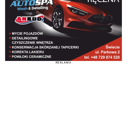
REKLAMA