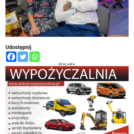
Udostępnij
REKLAMA