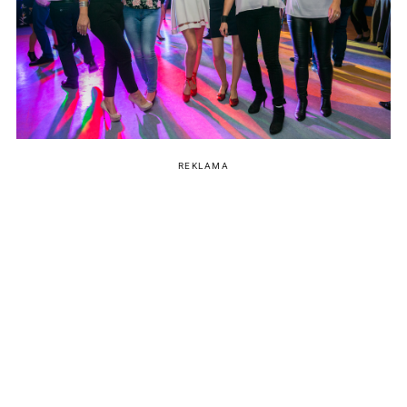
REKLAMA