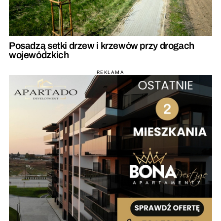
Posadzą setki drzew i krzewów przy drogach
wojewódzkich
REKLAMA