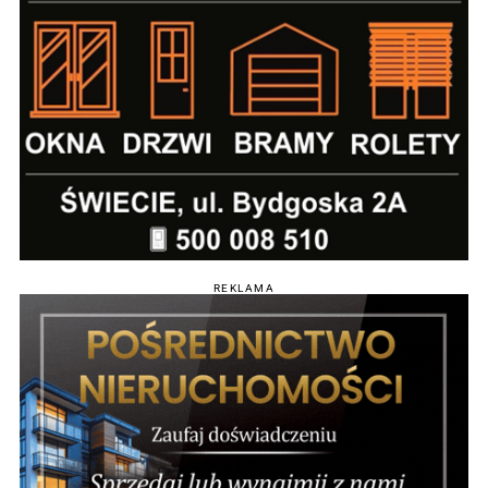
REKLAMA