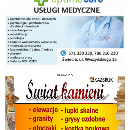
REKLAMA