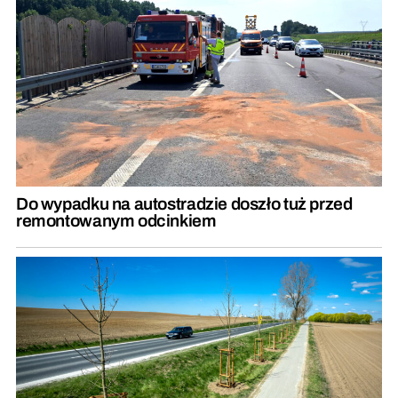
Do wypadku na autostradzie doszło tuż przed
remontowanym odcinkiem