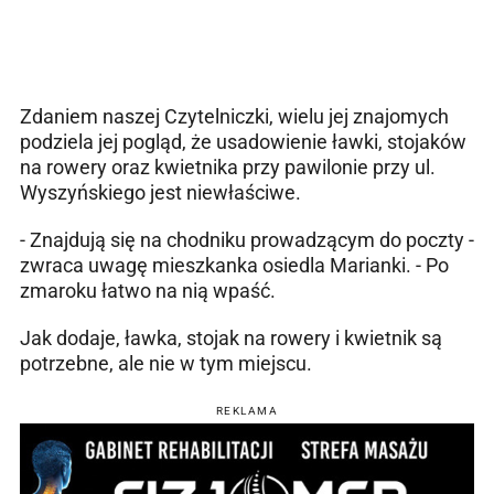
Zdaniem naszej Czytelniczki, wielu jej znajomych
podziela jej pogląd, że usadowienie ławki, stojaków
na rowery oraz kwietnika przy pawilonie przy ul.
Wyszyńskiego jest niewłaściwe.
- Znajdują się na chodniku prowadzącym do poczty -
zwraca uwagę mieszkanka osiedla Marianki. - Po
zmaroku łatwo na nią wpaść.
Jak dodaje, ławka, stojak na rowery i kwietnik są
potrzebne, ale nie w tym miejscu.
REKLAMA