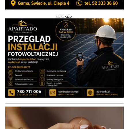
REKLAMA