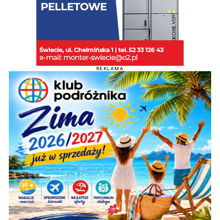
REKLAMA