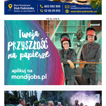
REKLAMA