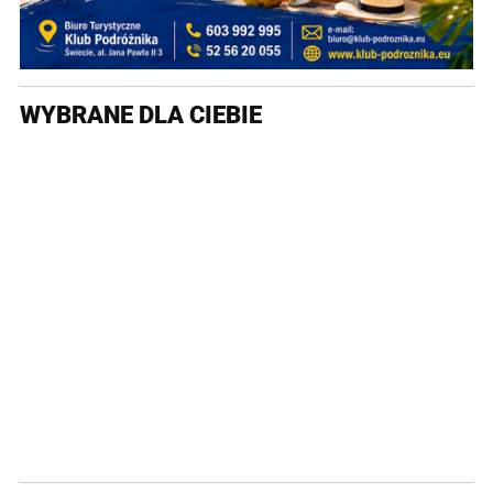
WYBRANE DLA CIEBIE