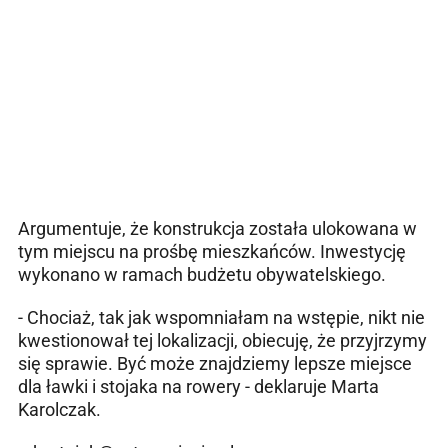
Argumentuje, że konstrukcja została ulokowana w
tym miejscu na prośbę mieszkańców. Inwestycję
wykonano w ramach budżetu obywatelskiego.
- Chociaż, tak jak wspomniałam na wstępie, nikt nie
kwestionował tej lokalizacji, obiecuję, że przyjrzymy
się sprawie. Być może znajdziemy lepsze miejsce
dla ławki i stojaka na rowery - deklaruje Marta
Karolczak.