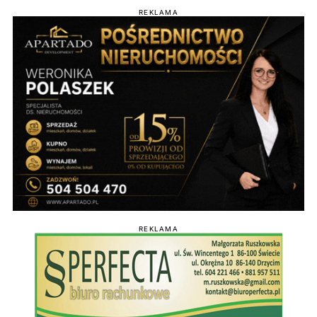
REKLAMA
REKLAMA