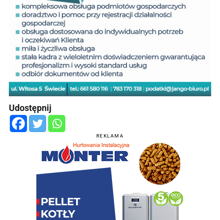
Udostępnij
REKLAMA