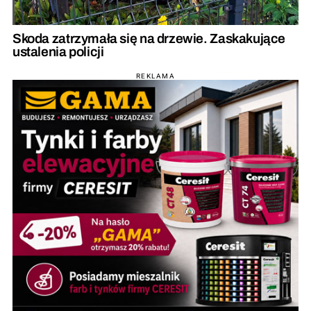
Skoda zatrzymała się na drzewie. Zaskakujące
ustalenia policji
REKLAMA