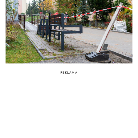
REKLAMA