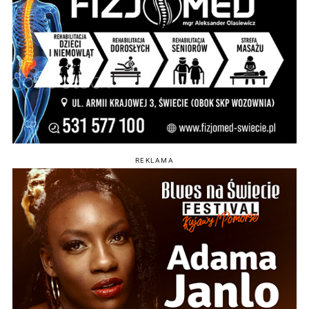
REKLAMA