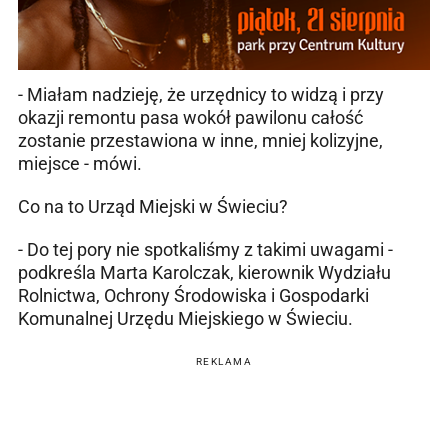
- Miałam nadzieję, że urzędnicy to widzą i przy
okazji remontu pasa wokół pawilonu całość
zostanie przestawiona w inne, mniej kolizyjne,
miejsce - mówi.
Co na to Urząd Miejski w Świeciu?
- Do tej pory nie spotkaliśmy z takimi uwagami -
podkreśla Marta Karolczak, kierownik Wydziału
Rolnictwa, Ochrony Środowiska i Gospodarki
Komunalnej Urzędu Miejskiego w Świeciu.
REKLAMA