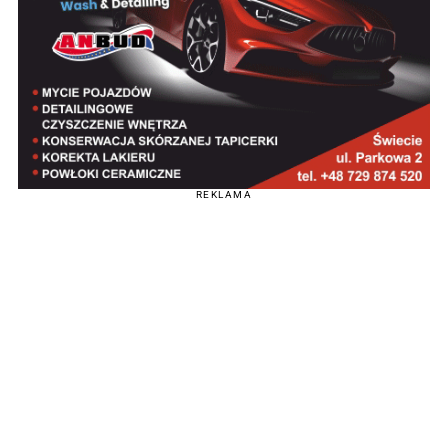
REKLAMA