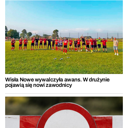
Wisła Nowe wywalczyła awans. W drużynie
pojawią się nowi zawodnicy