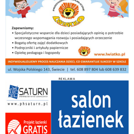
REKLAMA