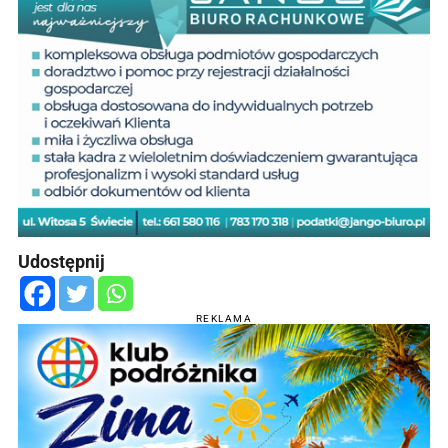
Udostępnij
REKLAMA