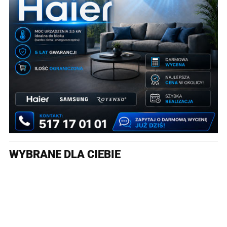
WYBRANE DLA CIEBIE