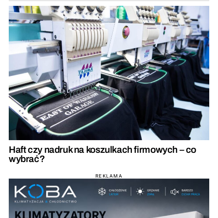
Haft czy nadruk na koszulkach firmowych – co
wybrać?
REKLAMA