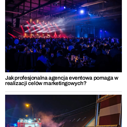
Jak profesjonalna agencja eventowa pomaga w
realizacji celów marketingowych?