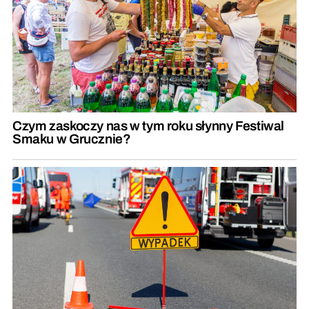
Czym zaskoczy nas w tym roku słynny Festiwal
Smaku w Grucznie?