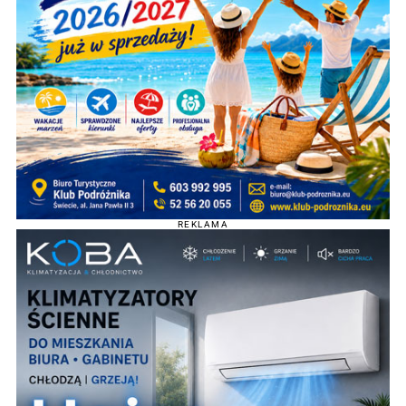
REKLAMA