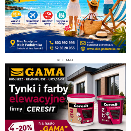
REKLAMA