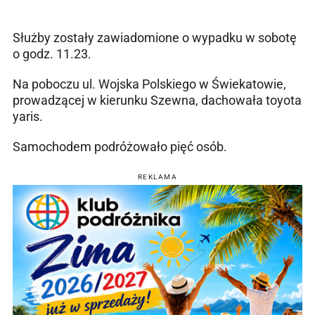
Służby zostały zawiadomione o wypadku w sobotę
o godz. 11.23.
Na poboczu ul. Wojska Polskiego w Świekatowie,
prowadzącej w kierunku Szewna, dachowała toyota
yaris.
Samochodem podróżowało pięć osób.
REKLAMA