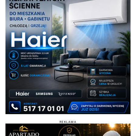
REKLAMA