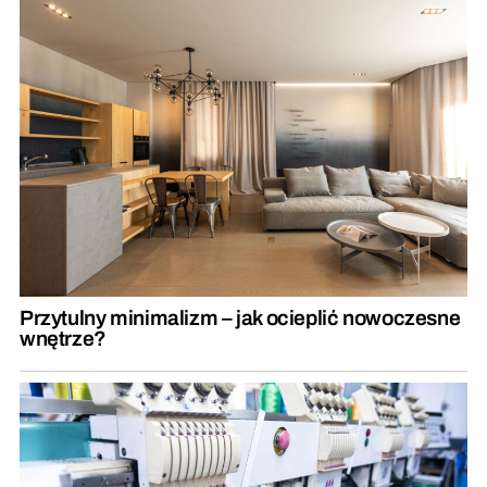
Przytulny minimalizm – jak ocieplić nowoczesne
wnętrze?