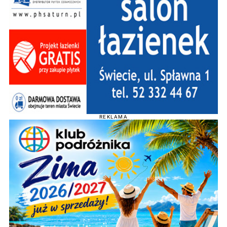
REKLAMA