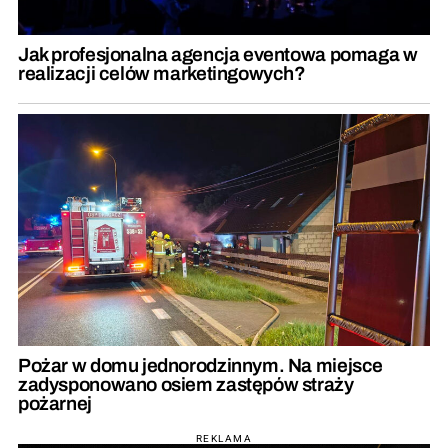
Jak profesjonalna agencja eventowa pomaga w
realizacji celów marketingowych?
Pożar w domu jednorodzinnym. Na miejsce
zadysponowano osiem zastępów straży
pożarnej
REKLAMA