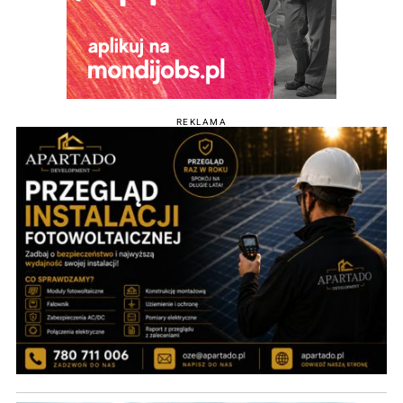
REKLAMA