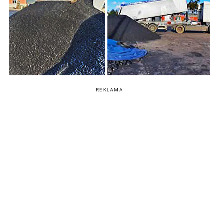
REKLAMA