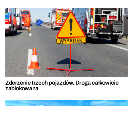
Zderzenie trzech pojazdów. Droga całkowicie
zablokowana