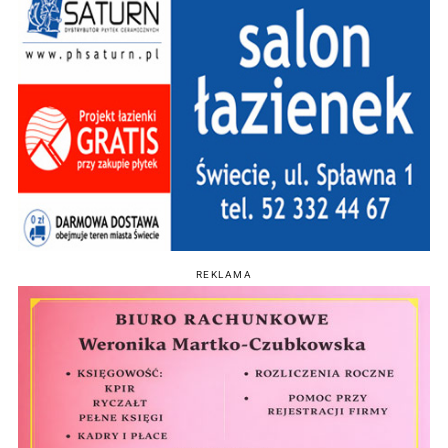
REKLAMA