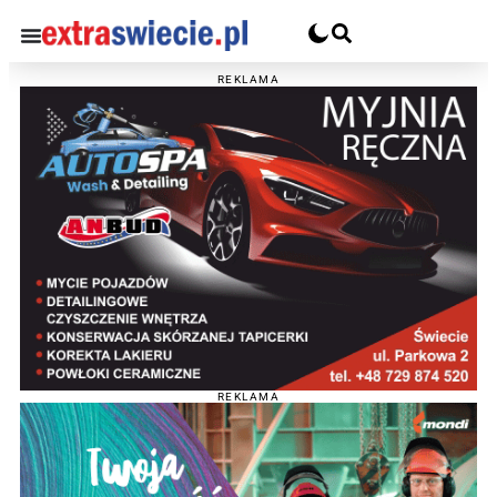
REKLAMA
REKLAMA