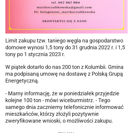
Limit zakupu tzw. taniego węgla na gospodarstwo
domowe wynosi 1,5 tony do 31 grudnia 2022 r. i 1,5
tony po 1 stycznia 2023 r.
W piątek dotarło do nas 200 ton z Kolumbii. Gmina
ma podpisaną umowę na dostawę z Polską Grupą
Energetyczną.
- Mamy informację, że w poniedziałek przyjedzie
kolejne 100 ton - mówi wiceburmistrz. - Tego
samego dnia zaczniemy telefonicznie informować
mieszkańców, którzy złożyli pozytywnie
zweryfikowane wnioski, o możliwości zakupu.