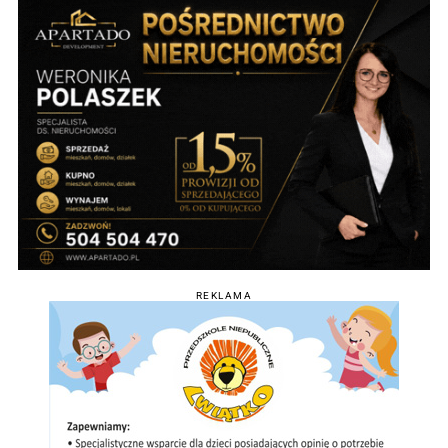
REKLAMA