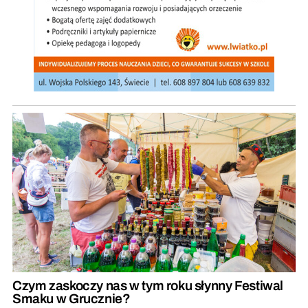
Czym zaskoczy nas w tym roku słynny Festiwal
Smaku w Grucznie?