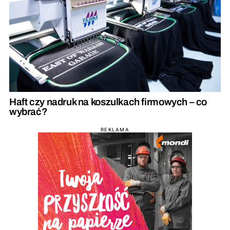
Haft czy nadruk na koszulkach firmowych – co
wybrać?
REKLAMA