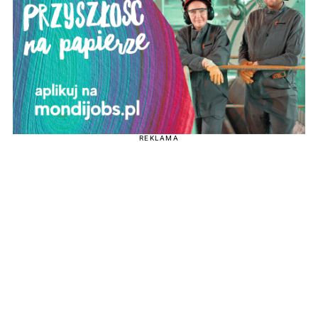
REKLAMA