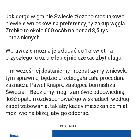
Jak dotąd w gminie Świecie złożono stosunkowo
niewiele wniosków na preferencyjny zakup węgla.
Zrobiło to około 600 osób na ponad 3,5 tys.
uprawnionych.
Wprawdzie można je składać do 15 kwietnia
przyszłego roku, ale lepiej nie czekać zbyt długo.
- Im wcześniej dostaniemy i rozpatrzymy wniosek,
tym sprawniej będzie przebiegała cała procedura -
zaznacza Paweł Knapik, zastępca burmistrza
Świecia. - Będziemy mogli zamówić odpowiednią
ilość opału i rozdysponować go w składach według
zapotrzebowania, tak aby każdy mieszkaniec miał
możliwie najbliżej, aby go odebrać.
REKLAMA