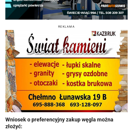
REKLAMA
Wniosek o preferencyjny zakup węgla można
złożyć: