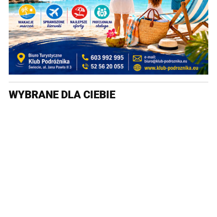
WYBRANE DLA CIEBIE