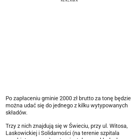
REKLAMA
Po zapłaceniu gminie 2000 zł brutto za tonę będzie
można udać się do jednego z kilku wytypowanych
składów.
Trzy z nich znajdują się w Świeciu, przy ul. Witosa,
Laskowickiej i Solidarności (na terenie szpitala