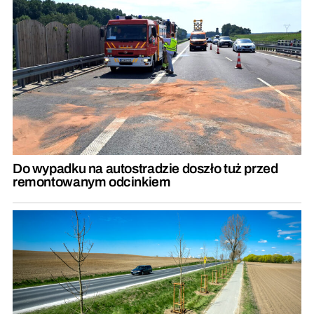
Do wypadku na autostradzie doszło tuż przed
remontowanym odcinkiem