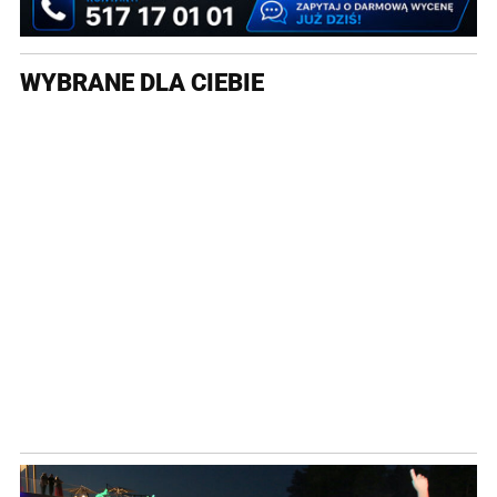
WYBRANE DLA CIEBIE