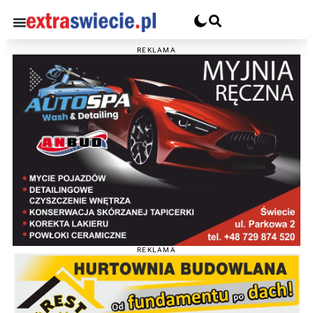
REKLAMA
REKLAMA