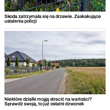
Skoda zatrzymała się na drzewie. Zaskakujące
ustalenia policji
Niektóre działki mogą stracić na wartości?
Sprawdź swoją, to już ostatni dzwonek