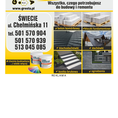
REKLAMA