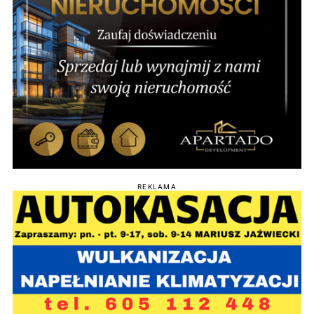
REKLAMA