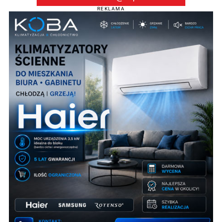
REKLAMA