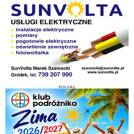
REKLAMA