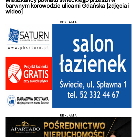
barwnym korowodzie ulicami Gdańska [zdjęcia i
wideo]
REKLAMA
REKLAMA