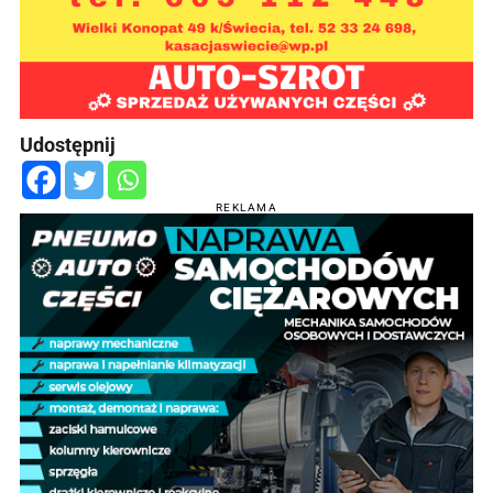
Udostępnij
REKLAMA