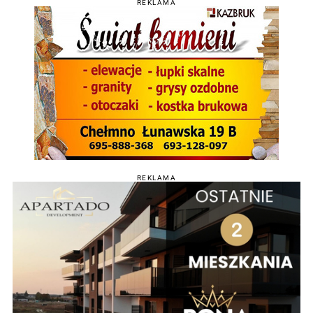
REKLAMA
REKLAMA