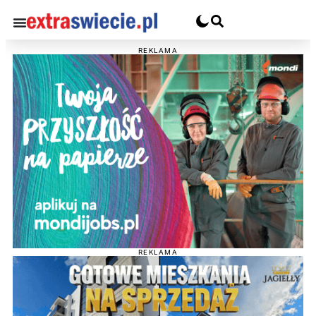
REKLAMA
REKLAMA