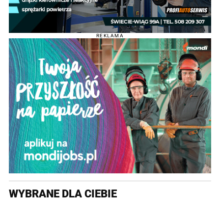
REKLAMA
WYBRANE DLA CIEBIE