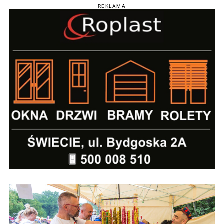
REKLAMA