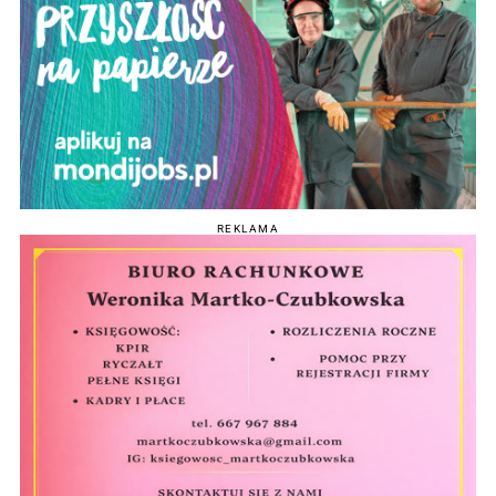
REKLAMA