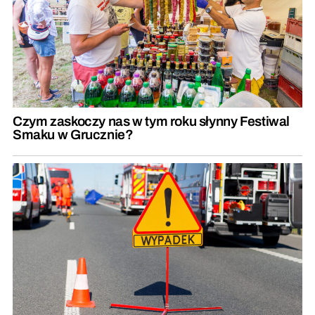
Czym zaskoczy nas w tym roku słynny Festiwal
Smaku w Grucznie?