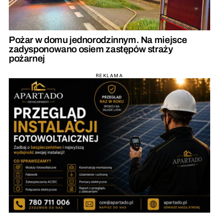
Pożar w domu jednorodzinnym. Na miejsce
zadysponowano osiem zastępów straży
pożarnej
REKLAMA