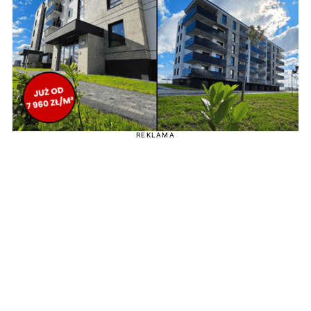
REKLAMA