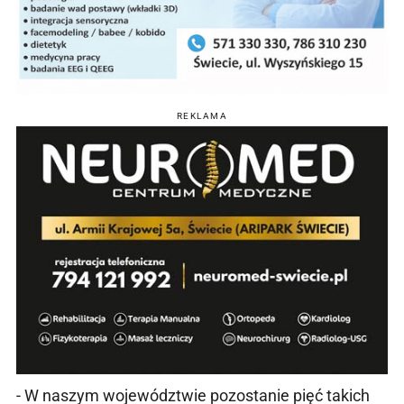
REKLAMA
- W naszym województwie pozostanie pięć takich