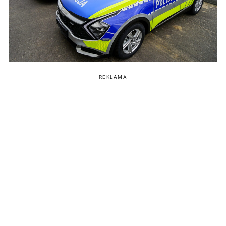
REKLAMA