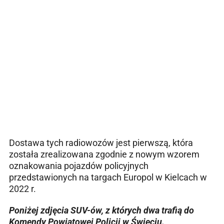
Dostawa tych radiowozów jest pierwszą, która
została zrealizowana zgodnie z nowym wzorem
oznakowania pojazdów policyjnych
przedstawionych na targach Europol w Kielcach w
2022 r.
Poniżej zdjęcia SUV-ów, z których dwa trafią do
Komendy Powiatowej Policji w Świeciu.