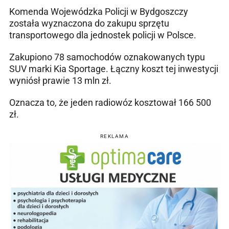
Komenda Wojewódzka Policji w Bydgoszczy
została wyznaczona do zakupu sprzętu
transportowego dla jednostek policji w Polsce.
Zakupiono 78 samochodów oznakowanych typu
SUV marki Kia Sportage. Łączny koszt tej inwestycji
wyniósł prawie 13 mln zł.
Oznacza to, że jeden radiowóz kosztował 166 500
zł.
REKLAMA