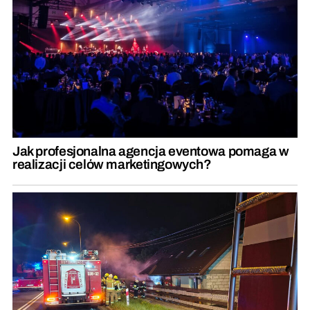
Jak profesjonalna agencja eventowa pomaga w
realizacji celów marketingowych?