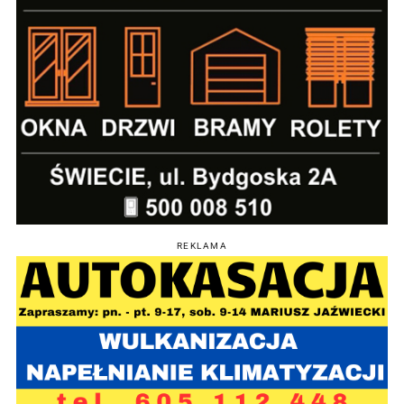
REKLAMA