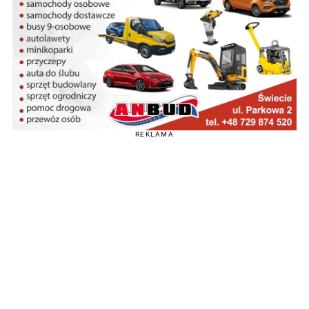
REKLAMA