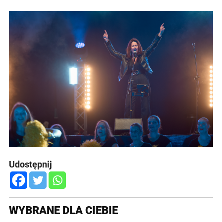
Udostępnij
WYBRANE DLA CIEBIE