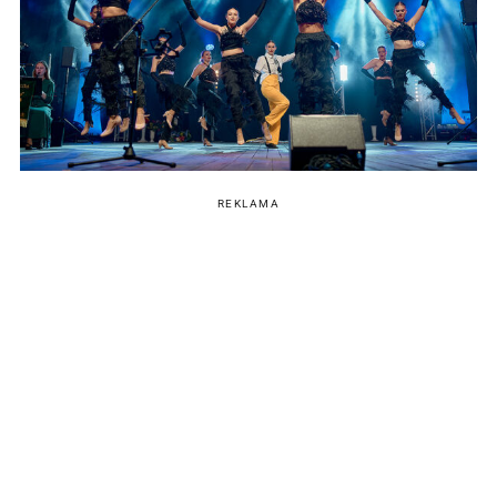
REKLAMA