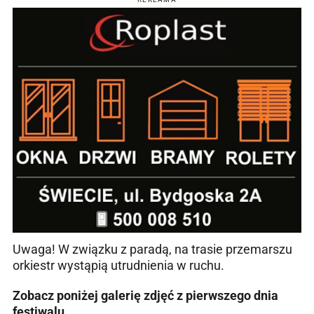
Uwaga!
W związku z paradą, na trasie przemarszu
orkiestr wystąpią utrudnienia w ruchu.
Zobacz poniżej galerię zdjęć z pierwszego dnia
festiwalu.