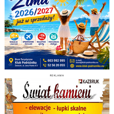
REKLAMA