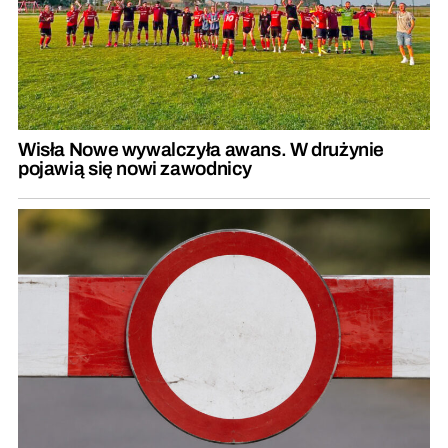
Wisła Nowe wywalczyła awans. W drużynie
pojawią się nowi zawodnicy