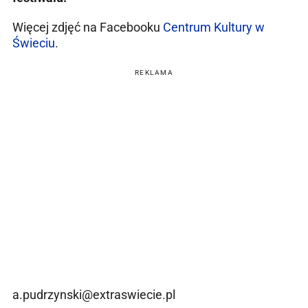
Więcej zdjęć na Facebooku
Centrum Kultury w
Świeciu
.
REKLAMA
a.pudrzynski@extraswiecie.pl