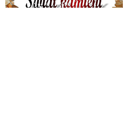
REKLAMA