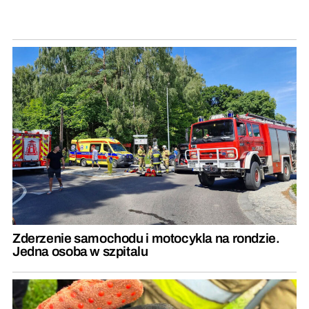
Zderzenie samochodu i motocykla na rondzie.
Jedna osoba w szpitalu