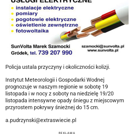
Policja ustala przyczyny i okoliczności kolizji.
Instytut Meteorologii i Gospodarki Wodnej
prognozuje w naszym regionie w sobotę 19
listopada i w nocy z soboty na niedzielę 19/20
listopada intensywne opady śniegu z miejscowym
przyrostem pokrywy śnieżnej do 15 cm.
a.pudrzynski@extraswiecie.pl
REKLAMA