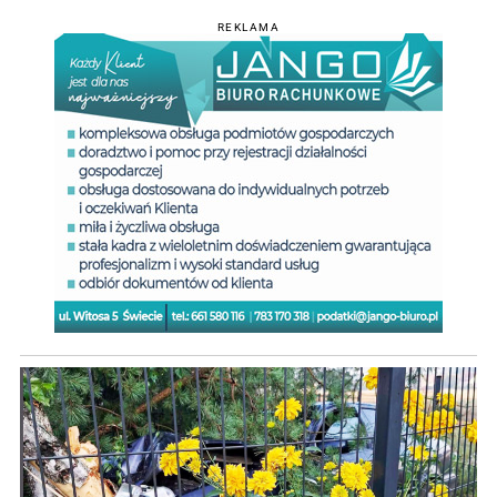
REKLAMA