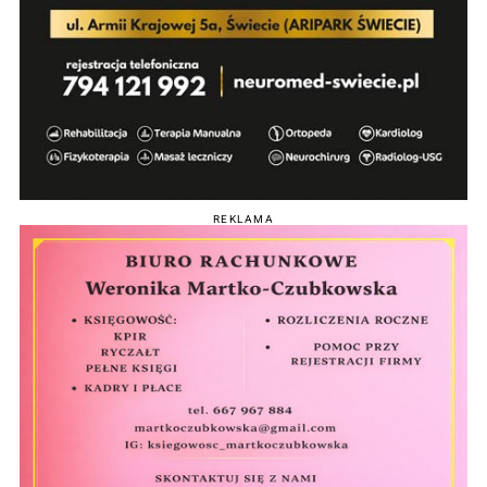
REKLAMA