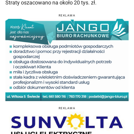
Straty oszacowano na około 20 tys. zł.
REKLAMA
REKLAMA