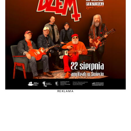
REKLAMA