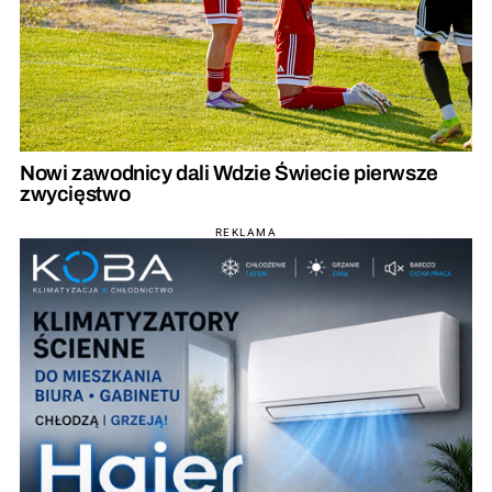
Nowi zawodnicy dali Wdzie Świecie pierwsze
zwycięstwo
REKLAMA