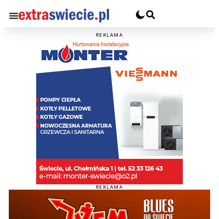
REKLAMA
REKLAMA