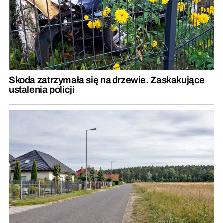
Skoda zatrzymała się na drzewie. Zaskakujące
ustalenia policji