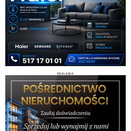
REKLAMA