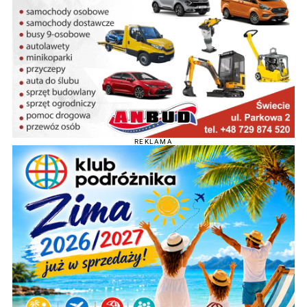
REKLAMA