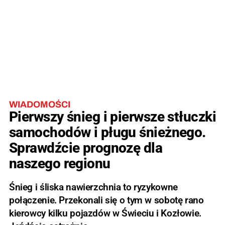
WIADOMOŚCI
Pierwszy śnieg i pierwsze stłuczki
samochodów i pługu śnieżnego.
Sprawdźcie prognozę dla
naszego regionu
Śnieg i śliska nawierzchnia to ryzykowne
połączenie. Przekonali się o tym w sobotę rano
kierowcy kilku pojazdów w Świeciu i Kozłowie.