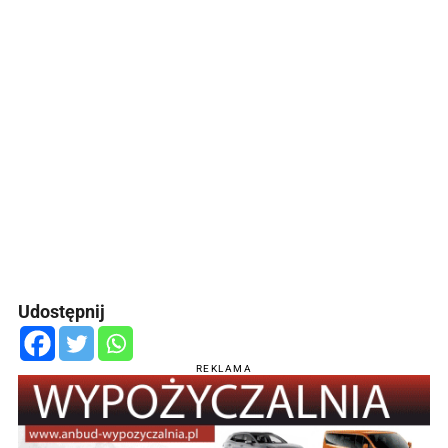
Udostępnij
REKLAMA