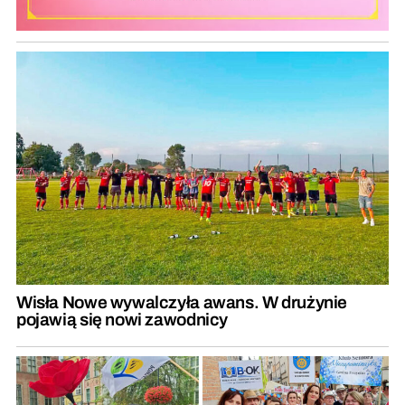
Wisła Nowe wywalczyła awans. W drużynie
pojawią się nowi zawodnicy