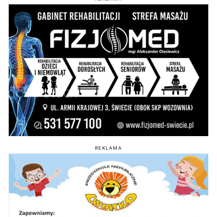
REKLAMA