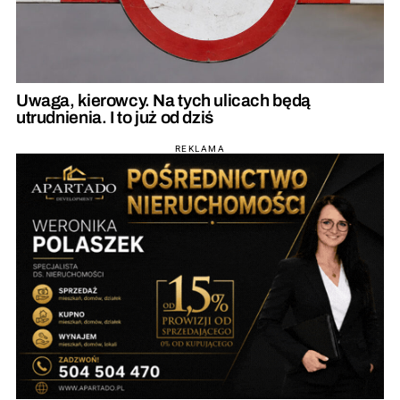
Uwaga, kierowcy. Na tych ulicach będą
utrudnienia. I to już od dziś
REKLAMA