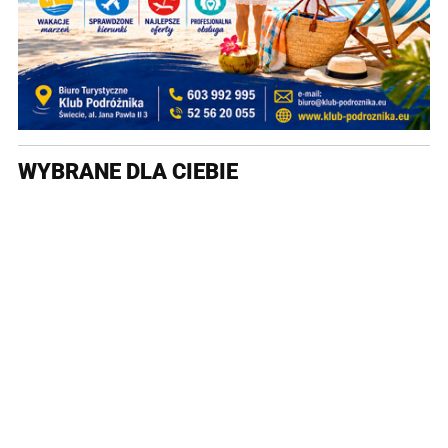
WYBRANE DLA CIEBIE