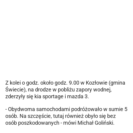
Z kolei o godz. około godz. 9.00 w Kozłowie (gmina
Świecie), na drodze w pobliżu zapory wodnej,
zderzyły się kia sportage i mazda 3.
- Obydwoma samochodami podróżowało w sumie 5
osób. Na szczęście, tutaj również obyło się bez
osób poszkodowanych - mówi Michał Goliński.