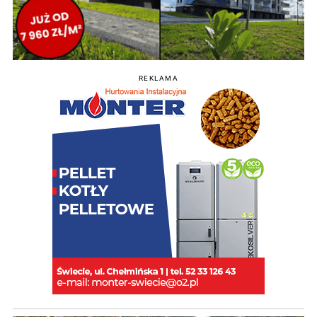
REKLAMA