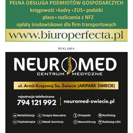
REKLAMA