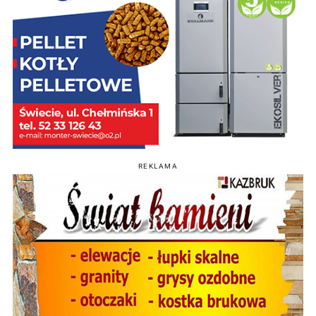
REKLAMA