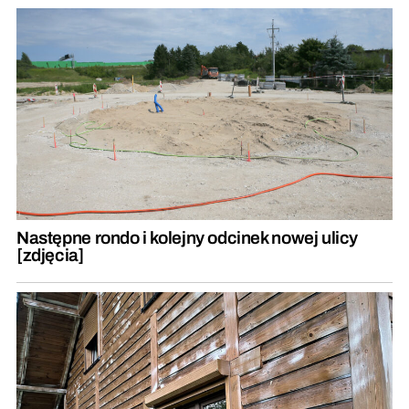
Następne rondo i kolejny odcinek nowej ulicy
[zdjęcia]