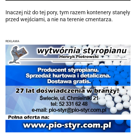
Inaczej niż do tej pory, tym razem kontenery stanęły
przed wejściami, a nie na terenie cmentarza.
REKLAMA