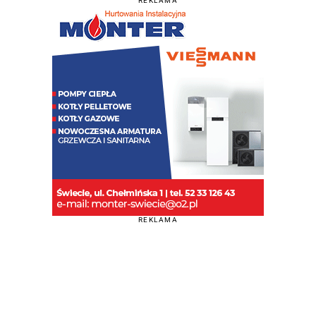
REKLAMA
REKLAMA