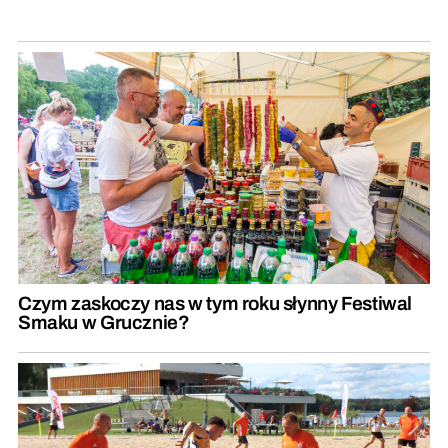
Czym zaskoczy nas w tym roku słynny Festiwal
Smaku w Grucznie?