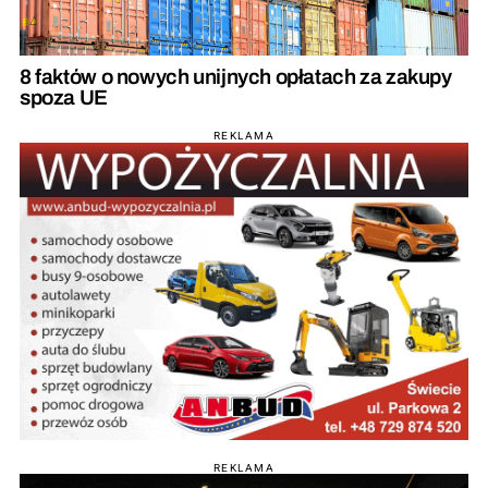
8 faktów o nowych unijnych opłatach za zakupy
spoza UE
REKLAMA
REKLAMA