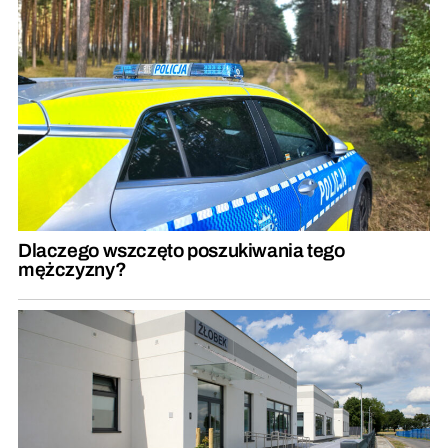
Dlaczego wszczęto poszukiwania tego
mężczyzny?