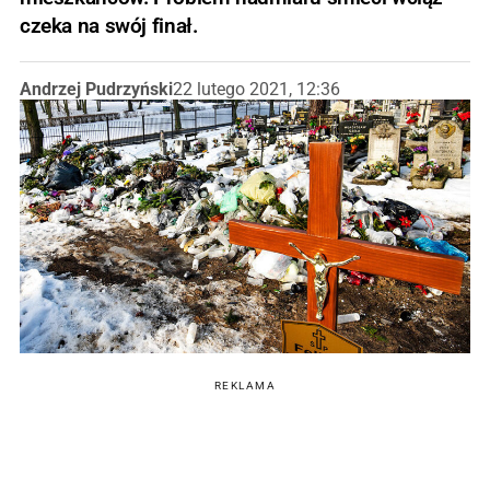
czeka na swój finał.
Andrzej Pudrzyński
22 lutego 2021, 12:36
REKLAMA