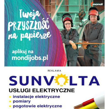
REKLAMA