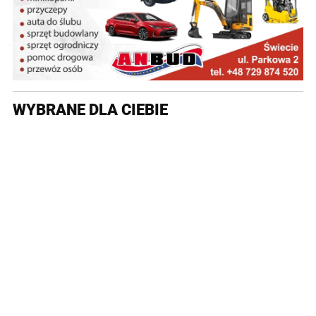
WYBRANE DLA CIEBIE