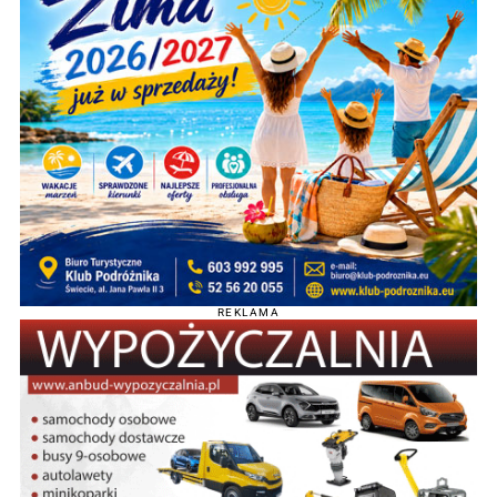
REKLAMA