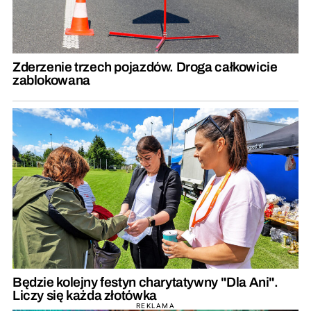
Zderzenie trzech pojazdów. Droga całkowicie
zablokowana
Będzie kolejny festyn charytatywny "Dla Ani".
Liczy się każda złotówka
REKLAMA