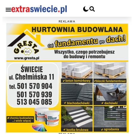
REKLAMA