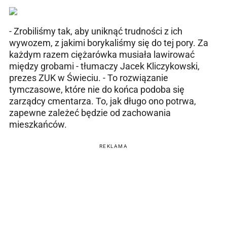
- Zrobiliśmy tak, aby uniknąć trudności z ich
wywozem, z jakimi borykaliśmy się do tej pory. Za
każdym razem ciężarówka musiała lawirować
między grobami - tłumaczy Jacek Kliczykowski,
prezes ZUK w Świeciu. - To rozwiązanie
tymczasowe, które nie do końca podoba się
zarządcy cmentarza. To, jak długo ono potrwa,
zapewne zależeć będzie od zachowania
mieszkańców.
REKLAMA