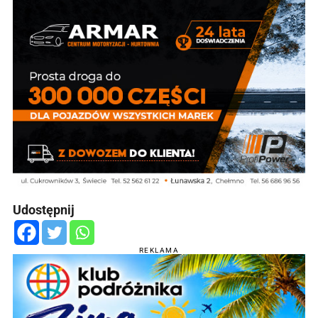
Udostępnij
REKLAMA