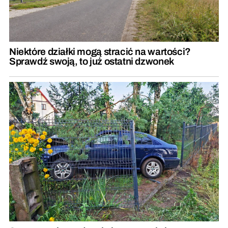
Niektóre działki mogą stracić na wartości?
Sprawdź swoją, to już ostatni dzwonek