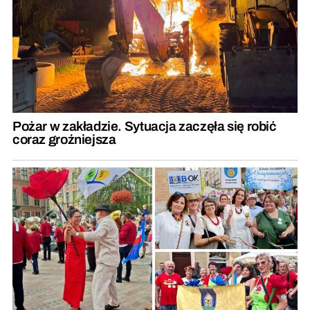
Pożar w zakładzie. Sytuacja zaczęła się robić
coraz groźniejsza