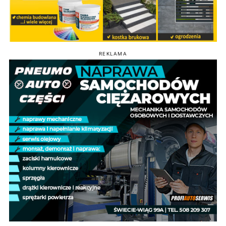
REKLAMA