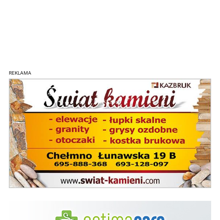
REKLAMA