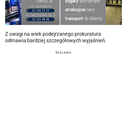
Z uwagi na wiek podejrzanego prokuratura
odmawia bardziej szczegółowych wyjaśnień.
REKLAMA