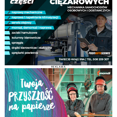
REKLAMA