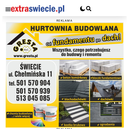
REKLAMA