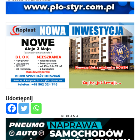
Udostępnij
REKLAMA