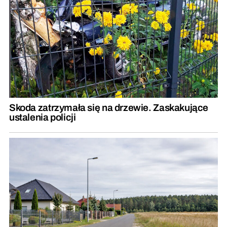
Skoda zatrzymała się na drzewie. Zaskakujące
ustalenia policji