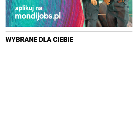
WYBRANE DLA CIEBIE