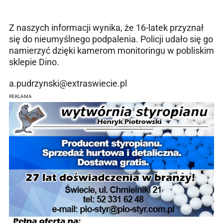
Z naszych informacji wynika, że 16-latek przyznał
się do nieumyślnego podpalenia. Policji udało się go
namierzyć dzięki kamerom monitoringu w pobliskim
sklepie Dino.
a.pudrzynski@extraswiecie.pl
REKLAMA