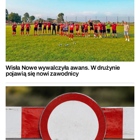
Wisła Nowe wywalczyła awans. W drużynie
pojawią się nowi zawodnicy