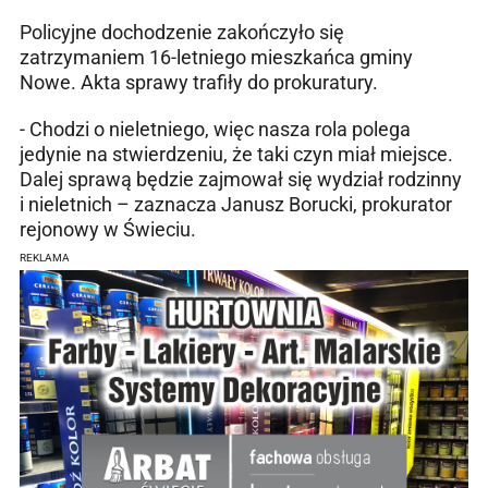
Policyjne dochodzenie zakończyło się
zatrzymaniem 16-letniego mieszkańca gminy
Nowe. Akta sprawy trafiły do prokuratury.
- Chodzi o nieletniego, więc nasza rola polega
jedynie na stwierdzeniu, że taki czyn miał miejsce.
Dalej sprawą będzie zajmował się wydział rodzinny
i nieletnich – zaznacza Janusz Borucki, prokurator
rejonowy w Świeciu.
REKLAMA