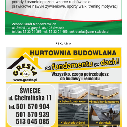
REKLAMA