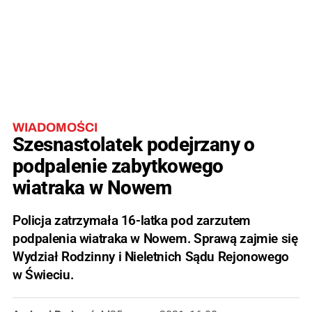
WIADOMOŚCI
Szesnastolatek podejrzany o
podpalenie zabytkowego
wiatraka w Nowem
Policja zatrzymała 16-latka pod zarzutem
podpalenia wiatraka w Nowem. Sprawą zajmie się
Wydział Rodzinny i Nieletnich Sądu Rejonowego
w Świeciu.