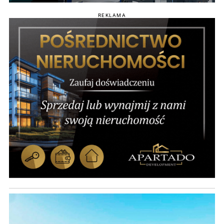
REKLAMA