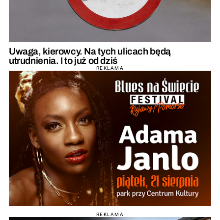
Uwaga, kierowcy. Na tych ulicach będą
utrudnienia. I to już od dziś
REKLAMA
REKLAMA