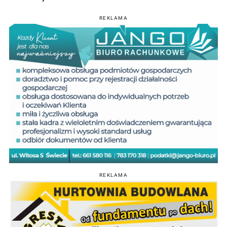
REKLAMA
REKLAMA