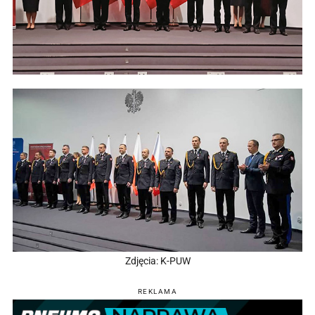
Zdjęcia: K-PUW
REKLAMA