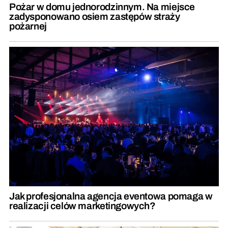
Pożar w domu jednorodzinnym. Na miejsce
zadysponowano osiem zastępów straży
pożarnej
Jak profesjonalna agencja eventowa pomaga w
realizacji celów marketingowych?