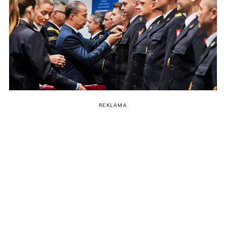
REKLAMA