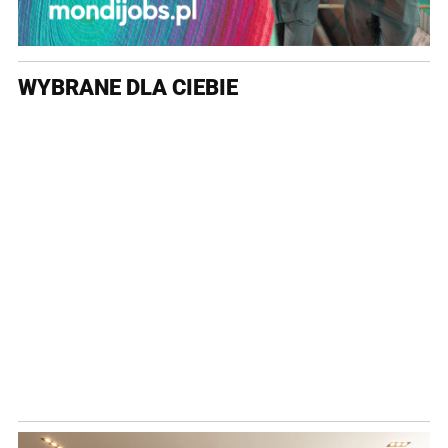
WYBRANE DLA CIEBIE