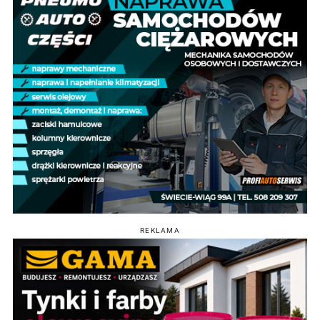
REKLAMA