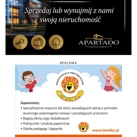
REKLAMA