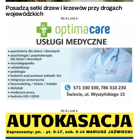
Posadzą setki drzew i krzewów przy drogach
wojewódzkich
REKLAMA
REKLAMA