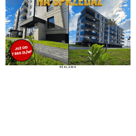
REKLAMA