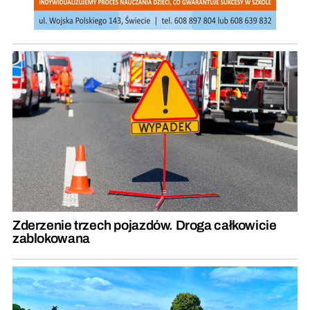
Zderzenie trzech pojazdów. Droga całkowicie
zablokowana