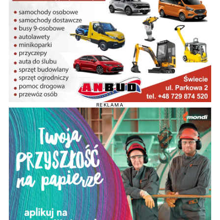
REKLAMA