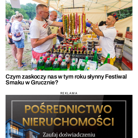
Czym zaskoczy nas w tym roku słynny Festiwal
Smaku w Grucznie?
REKLAMA