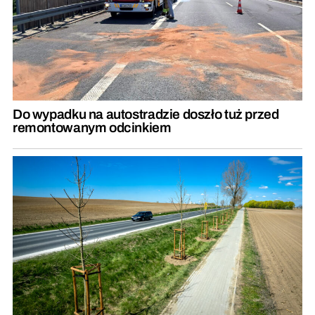
Do wypadku na autostradzie doszło tuż przed
remontowanym odcinkiem