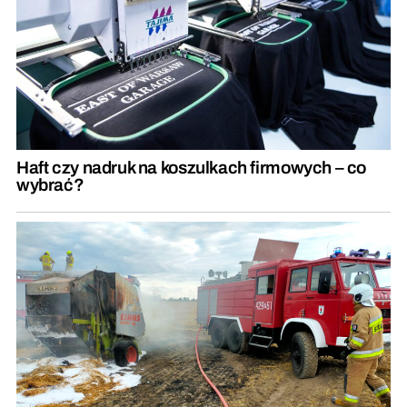
Haft czy nadruk na koszulkach firmowych – co
wybrać?