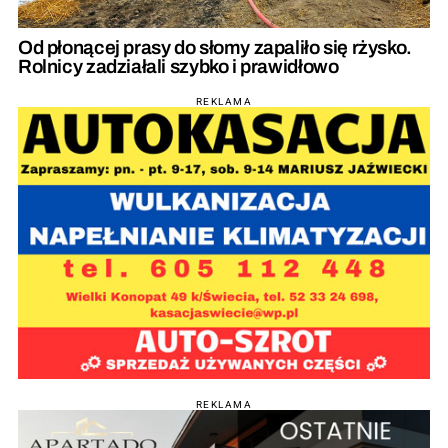
Od płonącej prasy do słomy zapaliło się rżysko.
Rolnicy zadziałali szybko i prawidłowo
REKLAMA
REKLAMA