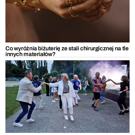
Co wyróżnia biżuterię ze stali chirurgicznej na tle
innych materiałów?