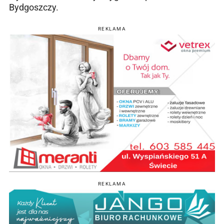
Bydgoszczy.
REKLAMA
REKLAMA