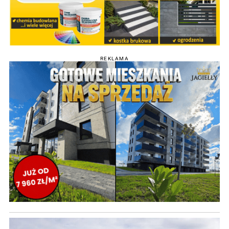
REKLAMA