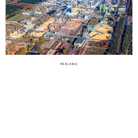
REKLAMA