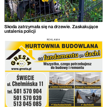
Skoda zatrzymała się na drzewie. Zaskakujące
ustalenia policji
REKLAMA