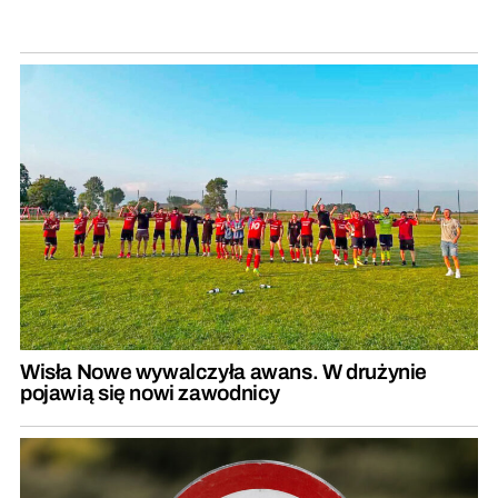
Wisła Nowe wywalczyła awans. W drużynie
pojawią się nowi zawodnicy