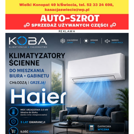
REKLAMA