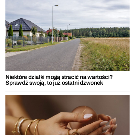
Niektóre działki mogą stracić na wartości?
Sprawdź swoją, to już ostatni dzwonek