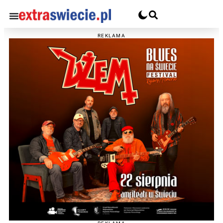
REKLAMA