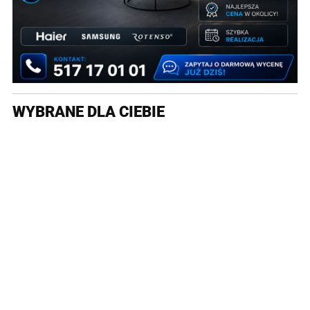
WYBRANE DLA CIEBIE