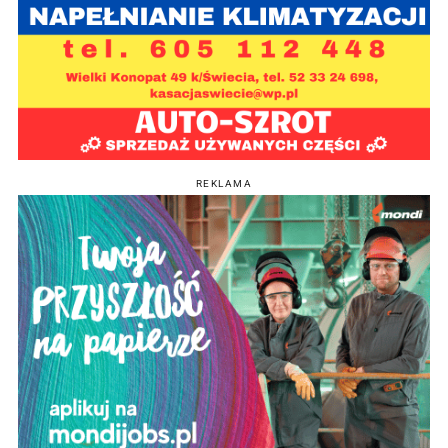
REKLAMA