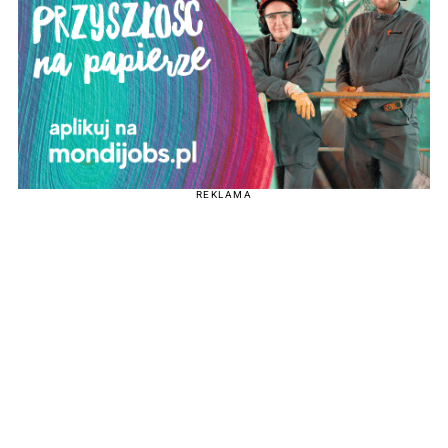
REKLAMA