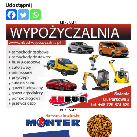
Udostępnij
REKLAMA
REKLAMA