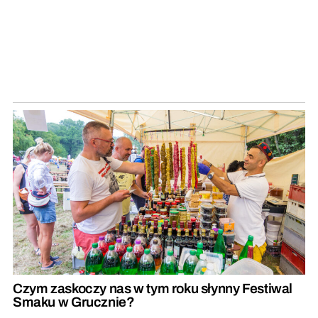
Czym zaskoczy nas w tym roku słynny Festiwal
Smaku w Grucznie?