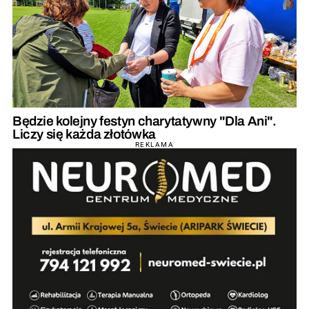
Będzie kolejny festyn charytatywny "Dla Ani".
Liczy się każda złotówka
REKLAMA