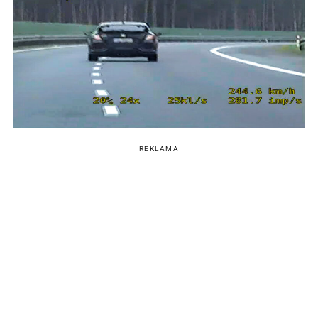
REKLAMA