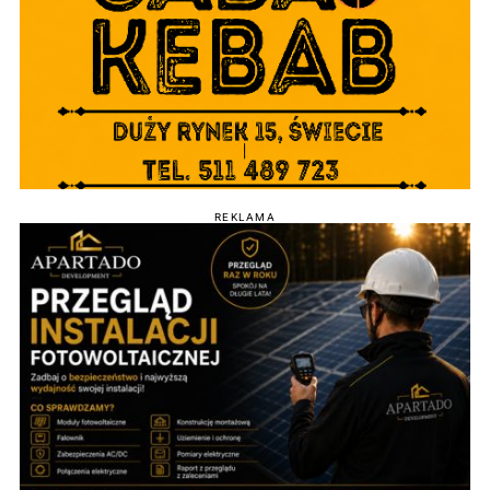
REKLAMA