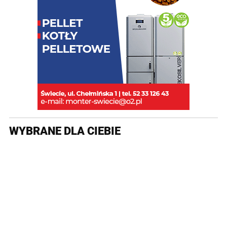
WYBRANE DLA CIEBIE