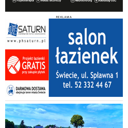
REKLAMA