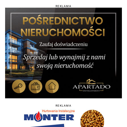
REKLAMA
REKLAMA