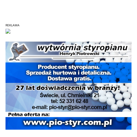
REKLAMA