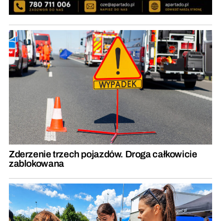
Zderzenie trzech pojazdów. Droga całkowicie
zablokowana