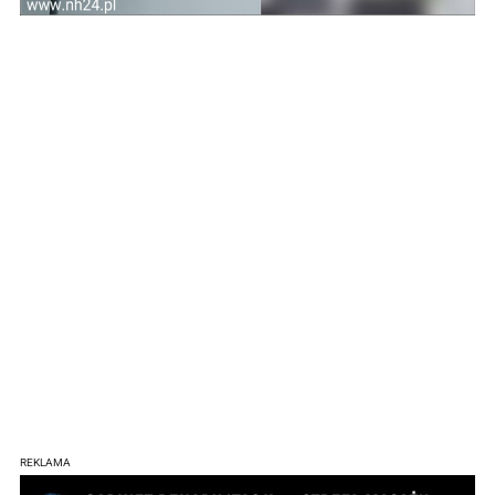
REKLAMA