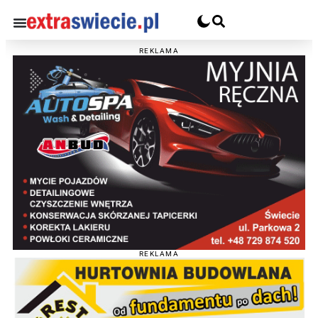
REKLAMA
REKLAMA