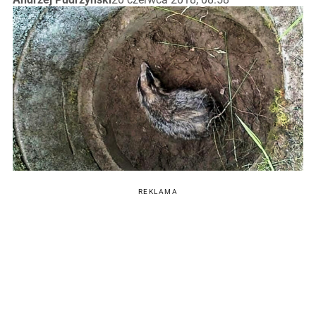
REKLAMA