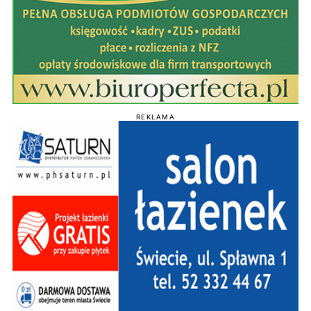
REKLAMA