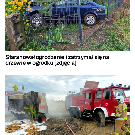
Staranował ogrodzenie i zatrzymał się na
drzewie w ogródku [zdjęcia]