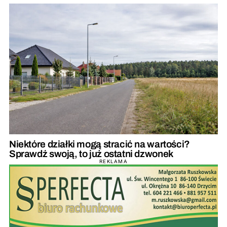
Niektóre działki mogą stracić na wartości?
Sprawdź swoją, to już ostatni dzwonek
REKLAMA