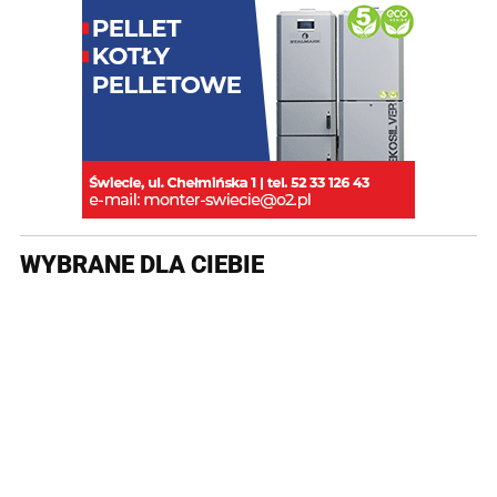
WYBRANE DLA CIEBIE