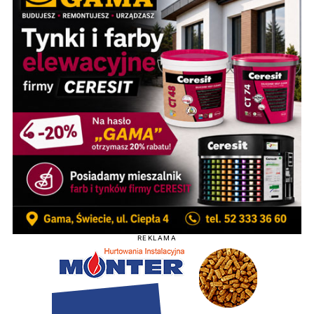
REKLAMA