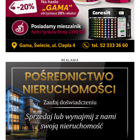
REKLAMA