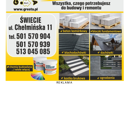
REKLAMA