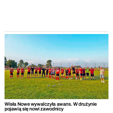
Wisła Nowe wywalczyła awans. W drużynie
pojawią się nowi zawodnicy