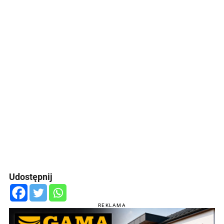
Udostępnij
REKLAMA