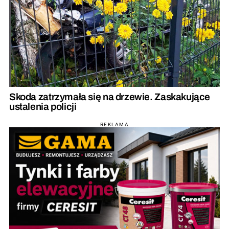
Skoda zatrzymała się na drzewie. Zaskakujące
ustalenia policji
REKLAMA