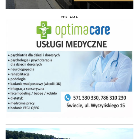
REKLAMA