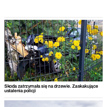
Skoda zatrzymała się na drzewie. Zaskakujące
ustalenia policji