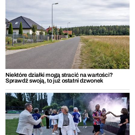
Niektóre działki mogą stracić na wartości?
Sprawdź swoją, to już ostatni dzwonek