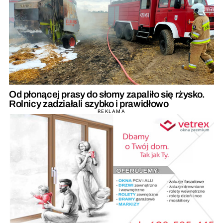
Od płonącej prasy do słomy zapaliło się rżysko.
Rolnicy zadziałali szybko i prawidłowo
REKLAMA