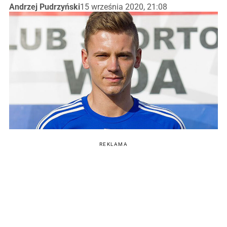
Andrzej Pudrzyński
15 września 2020, 21:08
REKLAMA