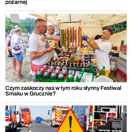
pożarnej
Czym zaskoczy nas w tym roku słynny Festiwal
Smaku w Grucznie?