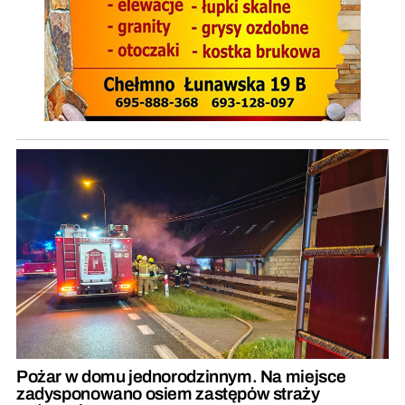
Pożar w domu jednorodzinnym. Na miejsce
zadysponowano osiem zastępów straży