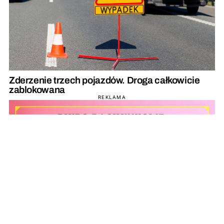
Zderzenie trzech pojazdów. Droga całkowicie
zablokowana
REKLAMA