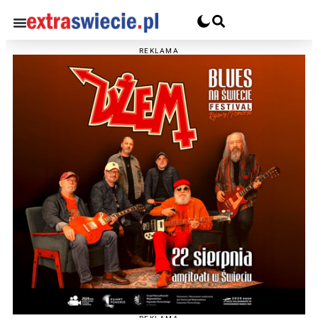
REKLAMA