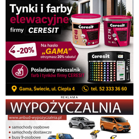
REKLAMA