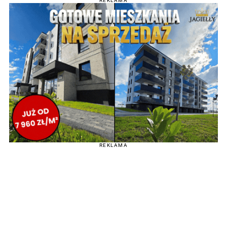
REKLAMA
REKLAMA