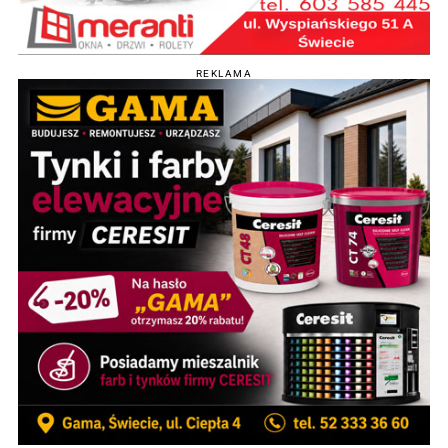
REKLAMA