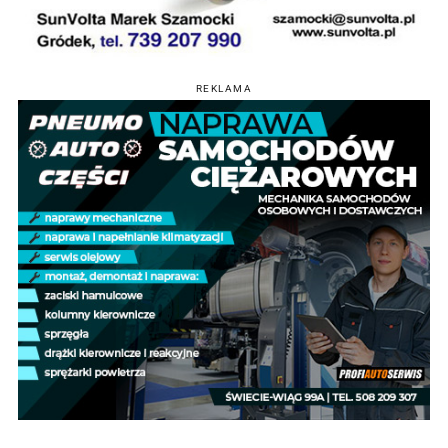
REKLAMA