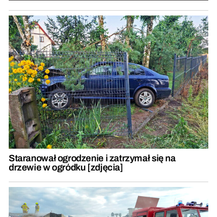
Staranował ogrodzenie i zatrzymał się na
drzewie w ogródku [zdjęcia]