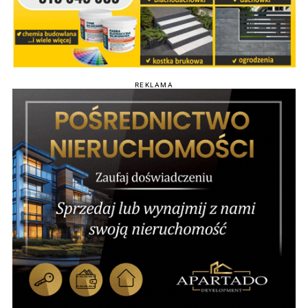
REKLAMA