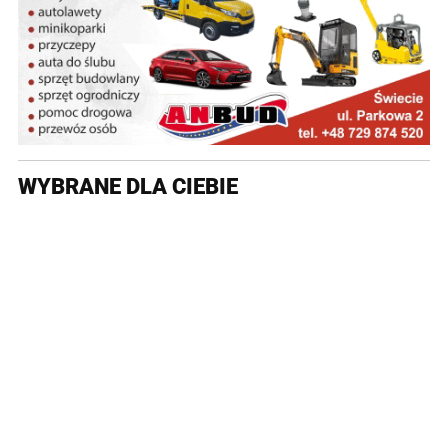
WYBRANE DLA CIEBIE