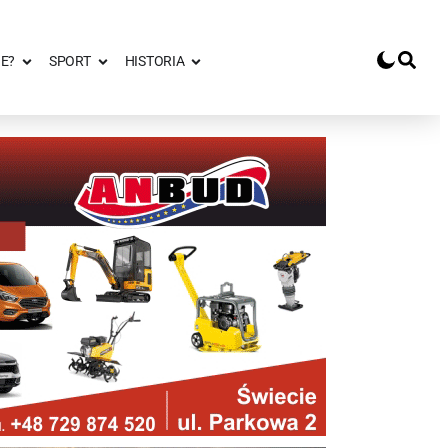
E?
SPORT
HISTORIA