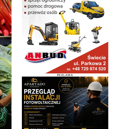
REKLAMA