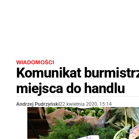
WIADOMOŚCI
Komunikat burmistr
miejsca do handlu
Andrzej Pudrzyński
22 kwietnia 2020, 15:14