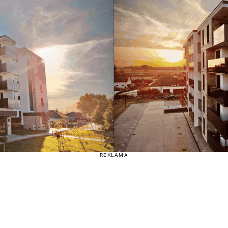
REKLAMA