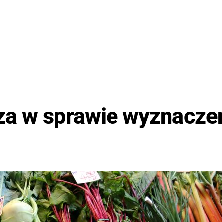
za w sprawie wyznacze