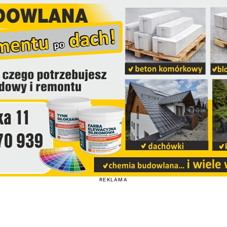
REKLAMA