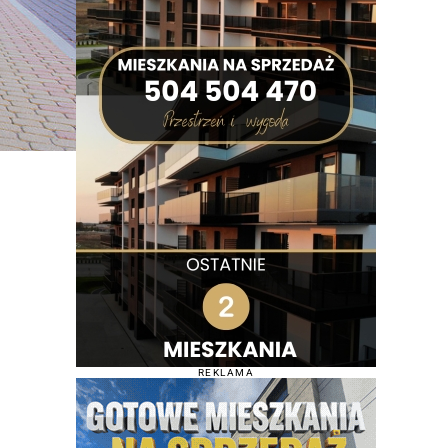
REKLAMA