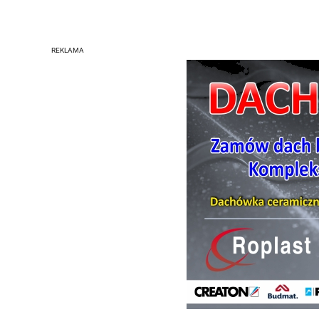
REKLAMA