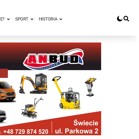
E?
SPORT
HISTORIA