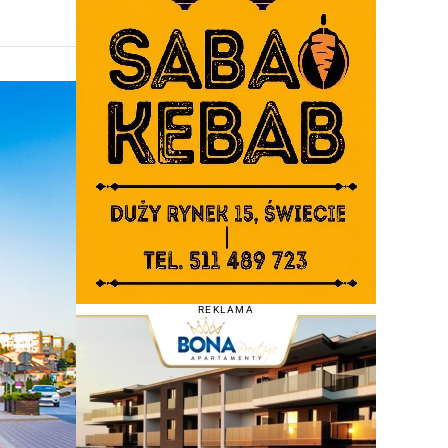
REKLAMA