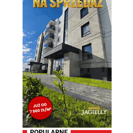
POPULARNE