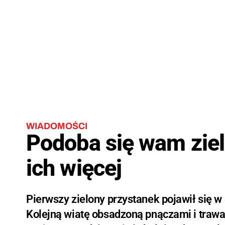
WIADOMOŚCI
Podoba się wam ziel
ich więcej
Pierwszy zielony przystanek pojawił się w 
Kolejną wiatę obsadzoną pnączami i trawa