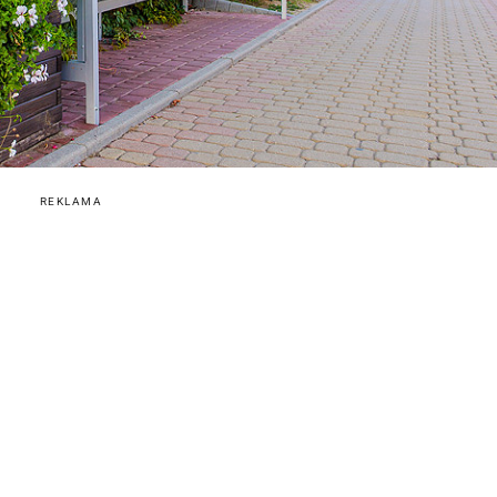
REKLAMA